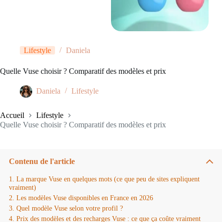
Lifestyle
Daniela
Quelle Vuse choisir ? Comparatif des modèles et prix
Daniela
Lifestyle
Accueil
Lifestyle
Quelle Vuse choisir ? Comparatif des modèles et prix
Contenu de l'article
La marque Vuse en quelques mots (ce que peu de sites expliquent
vraiment)
Les modèles Vuse disponibles en France en 2026
Quel modèle Vuse selon votre profil ?
Prix des modèles et des recharges Vuse : ce que ça coûte vraiment