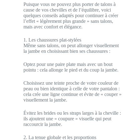
Puisque vous ne pouvez plus porter de talons à
cause de vos chevilles et de l’équilibre, voici
quelques conseils adaptés pour continuer à créer
l’effet « légèrement plus grande » sans talons,
mais avec confort et élégance.
1. Les chaussures plat-stylées
Même sans talons, on peut allonger visuellement
la jambe en choisissant bien ses chaussures :
Optez pour une paire plate mais avec un bout
pointu : cela allonge le pied et du coup la jambe.
Choisissez une teinte proche de votre couleur de
peau ou bien identique à celle de votre pantalon :
cela crée une ligne continue et évite de « couper »
visuellement la jambe.
Évitez les brides ou les straps larges à la cheville :
ils ajoutent une « coupure » visuelle qui peut
raccourcir la jambe.
2. La tenue globale et les proportions