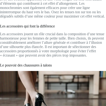
d’éléments qui contribuent à cet effet d’allongement. Les
monochromies sont également efficaces pour créer une ligne
ininterrompue du haut vers le bas. Osez les tenues ton sur ton ou les
dégradés subtils d’une même couleur pour maximiser cet effet vertical.
Les accessoires qui font la différence
Les accessoires jouent un rôle crucial dans la composition d’une tenue
harmonieuse pour les femmes de petite taille. Bien choisis, ils peuvent
considérablement améliorer l’allure générale et contribuer à l’illusion
d’une silhouette plus élancée. Il est important de sélectionner des
accessoires proportionnés à votre morphologie pour éviter l’effet
« écrasant » que peuvent avoir des pièces trop imposantes.
Le pouvoir des chaussures à talons