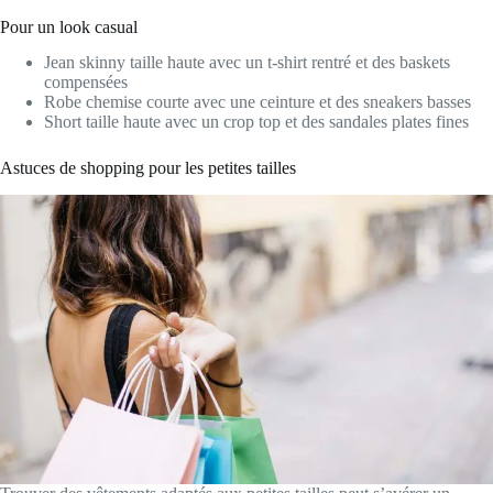
Pour un look casual
Jean skinny taille haute avec un t-shirt rentré et des baskets
compensées
Robe chemise courte avec une ceinture et des sneakers basses
Short taille haute avec un crop top et des sandales plates fines
Astuces de shopping pour les petites tailles