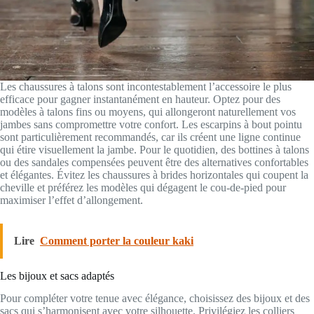
Les chaussures à talons sont incontestablement l’accessoire le plus
efficace pour gagner instantanément en hauteur. Optez pour des
modèles à talons fins ou moyens, qui allongeront naturellement vos
jambes sans compromettre votre confort. Les escarpins à bout pointu
sont particulièrement recommandés, car ils créent une ligne continue
qui étire visuellement la jambe. Pour le quotidien, des bottines à talons
ou des sandales compensées peuvent être des alternatives confortables
et élégantes. Évitez les chaussures à brides horizontales qui coupent la
cheville et préférez les modèles qui dégagent le cou-de-pied pour
maximiser l’effet d’allongement.
Lire
Comment porter la couleur kaki
Les bijoux et sacs adaptés
Pour compléter votre tenue avec élégance, choisissez des bijoux et des
sacs qui s’harmonisent avec votre silhouette. Privilégiez les colliers