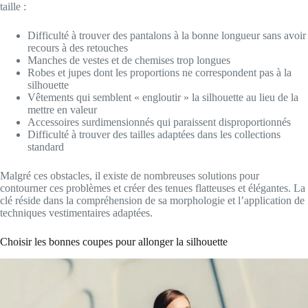
taille :
Difficulté à trouver des pantalons à la bonne longueur sans avoir
recours à des retouches
Manches de vestes et de chemises trop longues
Robes et jupes dont les proportions ne correspondent pas à la
silhouette
Vêtements qui semblent « engloutir » la silhouette au lieu de la
mettre en valeur
Accessoires surdimensionnés qui paraissent disproportionnés
Difficulté à trouver des tailles adaptées dans les collections
standard
Malgré ces obstacles, il existe de nombreuses solutions pour
contourner ces problèmes et créer des tenues flatteuses et élégantes. La
clé réside dans la compréhension de sa morphologie et l’application de
techniques vestimentaires adaptées.
Choisir les bonnes coupes pour allonger la silhouette