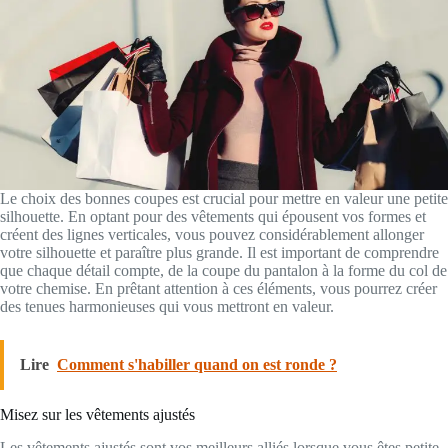
Le choix des bonnes coupes est crucial pour mettre en valeur une petite
silhouette. En optant pour des vêtements qui épousent vos formes et
créent des lignes verticales, vous pouvez considérablement allonger
votre silhouette et paraître plus grande. Il est important de comprendre
que chaque détail compte, de la coupe du pantalon à la forme du col de
votre chemise. En prêtant attention à ces éléments, vous pourrez créer
des tenues harmonieuses qui vous mettront en valeur.
Lire
Comment s'habiller quand on est ronde ?
Misez sur les vêtements ajustés
Les vêtements ajustés sont vos meilleurs alliés lorsque vous êtes petite.