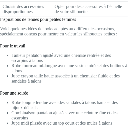
Choisir des accessoires
Opter pour des accessoires à l’échelle
disproportionnés
de votre silhouette
Inspirations de tenues pour petites femmes
Voici quelques idées de looks adaptés aux différentes occasions,
spécialement conçus pour mettre en valeur les silhouettes petites :
Pour le travail
Tailleur pantalon ajusté avec une chemise rentrée et des
escarpins à talons
Robe fourreau mi-longue avec une veste cintrée et des bottines à
talons
Jupe crayon taille haute associée à un chemisier fluide et des
sandales à talons
Pour une soirée
Robe longue fendue avec des sandales à talons hauts et des
bijoux délicats
Combinaison pantalon ajustée avec une ceinture fine et des
escarpins
Jupe midi plissée avec un top court et des mules à talons