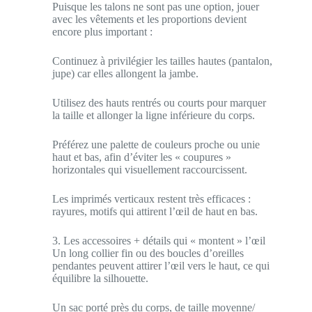
Puisque les talons ne sont pas une option, jouer
avec les vêtements et les proportions devient
encore plus important :
Continuez à privilégier les tailles hautes (pantalon,
jupe) car elles allongent la jambe.
Utilisez des hauts rentrés ou courts pour marquer
la taille et allonger la ligne inférieure du corps.
Préférez une palette de couleurs proche ou unie
haut et bas, afin d’éviter les « coupures »
horizontales qui visuellement raccourcissent.
Les imprimés verticaux restent très efficaces :
rayures, motifs qui attirent l’œil de haut en bas.
3. Les accessoires + détails qui « montent » l’œil
Un long collier fin ou des boucles d’oreilles
pendantes peuvent attirer l’œil vers le haut, ce qui
équilibre la silhouette.
Un sac porté près du corps, de taille moyenne/