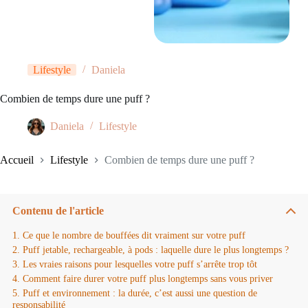
Lifestyle
Daniela
Combien de temps dure une puff ?
Daniela
Lifestyle
Accueil
Lifestyle
Combien de temps dure une puff ?
Contenu de l'article
Ce que le nombre de bouffées dit vraiment sur votre puff
Puff jetable, rechargeable, à pods : laquelle dure le plus longtemps ?
Les vraies raisons pour lesquelles votre puff s’arrête trop tôt
Comment faire durer votre puff plus longtemps sans vous priver
Puff et environnement : la durée, c’est aussi une question de
responsabilité