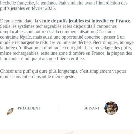
l’échelle française, la tendance était similaire avant l’interdiction des
puffs jetables en février 2025.
Depuis cette date, la
vente de puffs jetables est interdite en France
.
Seuls les systèmes rechargeables et les dispositifs à cartouches
remplaçables sont autorisés à la commercialisation. C’est une
contrainte légale, mais aussi une opportunité concrète : passer à un
modèle rechargeable réduit le volume de déchets électroniques, allonge
la durée d’utilisation et diminue le coût global. Le recyclage des puffs,
même rechargeables, reste une zone d’ombre en France, la plupart des
fabricants n’indiquant aucune filière certifiée.
Choisir une puff qui dure plus longtemps, c’est simplement vapoter
moins souvent en faisant le même geste.
PRÉCÉDENT
SUIVANT