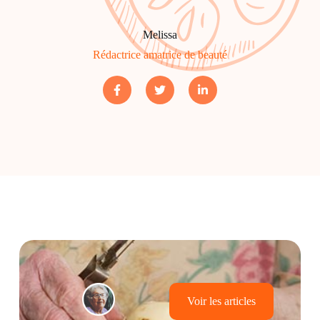
Melissa
Rédactrice amatrice de beauté
Voir les articles