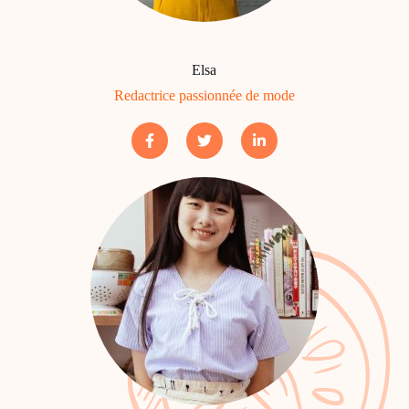
Elsa
Redactrice passionnée de mode