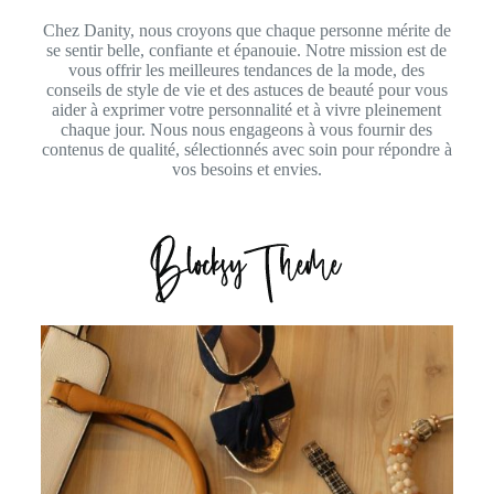
Chez Danity, nous croyons que chaque personne mérite de
se sentir belle, confiante et épanouie. Notre mission est de
vous offrir les meilleures tendances de la mode, des
conseils de style de vie et des astuces de beauté pour vous
aider à exprimer votre personnalité et à vivre pleinement
chaque jour. Nous nous engageons à vous fournir des
contenus de qualité, sélectionnés avec soin pour répondre à
vos besoins et envies.