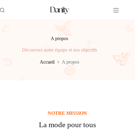
A propos
Découvrez notre équipe et nos objectifs
Accueil
A propos
NOTRE MISSION
La mode pour tous