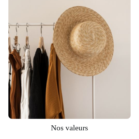
Nos valeurs