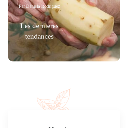
Par Daniela Rodriguez
Les dernieres
tendances