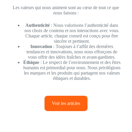
Les valeurs qui nous animent sont au cœur de tout ce que
nous faisons :
Authenticité
: Nous valorisons l’authenticité dans
nos choix de contenu et nos interactions avec vous.
Chaque article, chaque conseil est conçu pour être
sincère et pertinent.
Innovation
: Toujours à l’affût des dernières
tendances et innovations, nous nous efforçons de
vous offrir des idées fraîches et avant-gardistes.
Éthique
: Le respect de l’environnement et des êtres
humains est primordial pour nous. Nous privilégions
les marques et les produits qui partagent nos valeurs
éthiques et durables.
Voir les articles