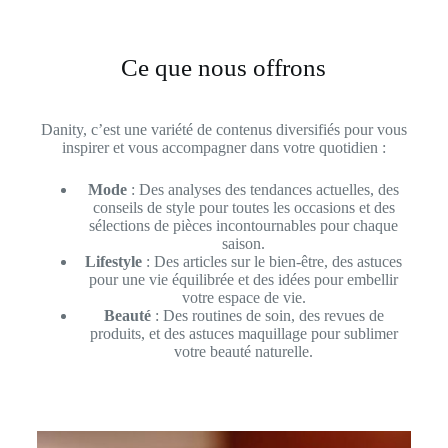
Ce que nous offrons
Danity, c’est une variété de contenus diversifiés pour vous
inspirer et vous accompagner dans votre quotidien :
Mode
: Des analyses des tendances actuelles, des
conseils de style pour toutes les occasions et des
sélections de pièces incontournables pour chaque
saison.
Lifestyle
: Des articles sur le bien-être, des astuces
pour une vie équilibrée et des idées pour embellir
votre espace de vie.
Beauté
: Des routines de soin, des revues de
produits, et des astuces maquillage pour sublimer
votre beauté naturelle.