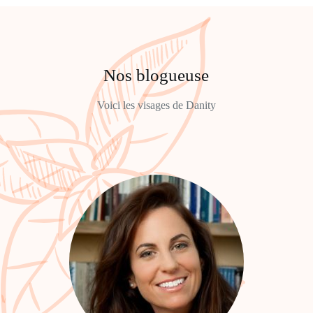
Nos blogueuse
Voici les visages de Danity