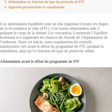
Alimentation en fonction du type de protocole de FIV
Approche personnalisée et consultations
Une alimentation équilibrée joue un rôle important à toutes les étapes
de la fécondation in vitro (FIV). Une bonne alimentation aide à
préparer le corps de la femme à la conception, à maintenir l’équilibre
hormonal et à augmenter les chances de réussite de l’implantation de
l’embryon. Dans cet article, nous examinerons les conseils
nutritionnels clés avant le début du programme de FIV, pendant la
stimulation, ainsi qu’en fonction du type de protocole utilisé.
Alimentation avant le début du programme de FIV