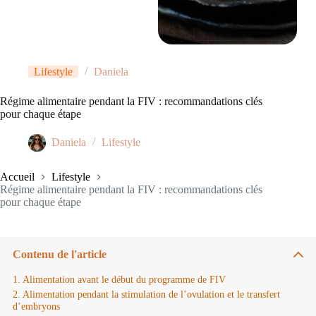
Lifestyle
Daniela
Régime alimentaire pendant la FIV : recommandations clés
pour chaque étape
Daniela
Lifestyle
Accueil
Lifestyle
Régime alimentaire pendant la FIV : recommandations clés
pour chaque étape
Contenu de l'article
Alimentation avant le début du programme de FIV
Alimentation pendant la stimulation de l’ovulation et le transfert
d’embryons