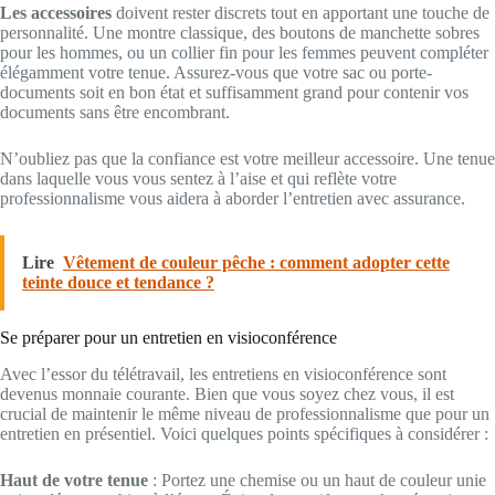
Les accessoires
doivent rester discrets tout en apportant une touche de
personnalité. Une montre classique, des boutons de manchette sobres
pour les hommes, ou un collier fin pour les femmes peuvent compléter
élégamment votre tenue. Assurez-vous que votre sac ou porte-
documents soit en bon état et suffisamment grand pour contenir vos
documents sans être encombrant.
N’oubliez pas que la confiance est votre meilleur accessoire. Une tenue
dans laquelle vous vous sentez à l’aise et qui reflète votre
professionnalisme vous aidera à aborder l’entretien avec assurance.
Lire
Vêtement de couleur pêche : comment adopter cette
teinte douce et tendance ?
Se préparer pour un entretien en visioconférence
Avec l’essor du télétravail, les entretiens en visioconférence sont
devenus monnaie courante. Bien que vous soyez chez vous, il est
crucial de maintenir le même niveau de professionnalisme que pour un
entretien en présentiel. Voici quelques points spécifiques à considérer :
Haut de votre tenue
: Portez une chemise ou un haut de couleur unie