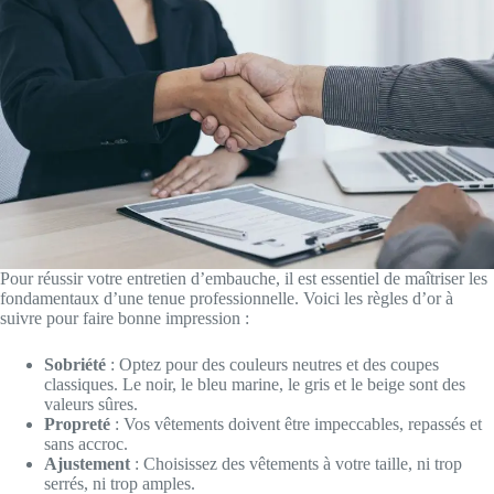
Pour réussir votre entretien d’embauche, il est essentiel de maîtriser les
fondamentaux d’une tenue professionnelle. Voici les règles d’or à
suivre pour faire bonne impression :
Sobriété
: Optez pour des couleurs neutres et des coupes
classiques. Le noir, le bleu marine, le gris et le beige sont des
valeurs sûres.
Propreté
: Vos vêtements doivent être impeccables, repassés et
sans accroc.
Ajustement
: Choisissez des vêtements à votre taille, ni trop
serrés, ni trop amples.