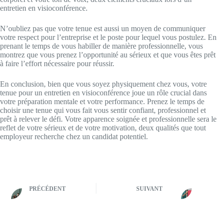
entretien en visioconférence.
N’oubliez pas que votre tenue est aussi un moyen de communiquer
votre respect pour l’entreprise et le poste pour lequel vous postulez. En
prenant le temps de vous habiller de manière professionnelle, vous
montrez que vous prenez l’opportunité au sérieux et que vous êtes prêt
à faire l’effort nécessaire pour réussir.
En conclusion, bien que vous soyez physiquement chez vous, votre
tenue pour un entretien en visioconférence joue un rôle crucial dans
votre préparation mentale et votre performance. Prenez le temps de
choisir une tenue qui vous fait vous sentir confiant, professionnel et
prêt à relever le défi. Votre apparence soignée et professionnelle sera le
reflet de votre sérieux et de votre motivation, deux qualités que tout
employeur recherche chez un candidat potentiel.
PRÉCÉDENT
SUIVANT