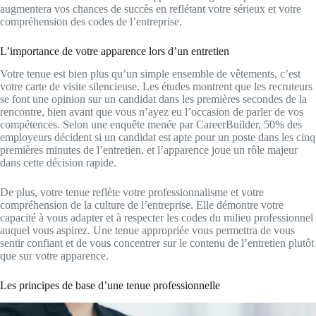
augmentera vos chances de succès en reflétant votre sérieux et votre
compréhension des codes de l’entreprise.
L’importance de votre apparence lors d’un entretien
Votre tenue est bien plus qu’un simple ensemble de vêtements, c’est
votre carte de visite silencieuse. Les études montrent que les recruteurs
se font une opinion sur un candidat dans les premières secondes de la
rencontre, bien avant que vous n’ayez eu l’occasion de parler de vos
compétences. Selon une enquête menée par CareerBuilder, 50% des
employeurs décident si un candidat est apte pour un poste dans les cinq
premières minutes de l’entretien, et l’apparence joue un rôle majeur
dans cette décision rapide.
De plus, votre tenue reflète votre professionnalisme et votre
compréhension de la culture de l’entreprise. Elle démontre votre
capacité à vous adapter et à respecter les codes du milieu professionnel
auquel vous aspirez. Une tenue appropriée vous permettra de vous
sentir confiant et de vous concentrer sur le contenu de l’entretien plutôt
que sur votre apparence.
Les principes de base d’une tenue professionnelle