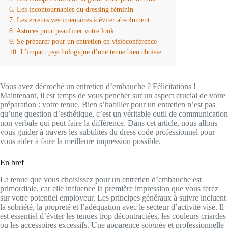
Les incontournables du dressing féminin
Les erreurs vestimentaires à éviter absolument
Astuces pour peaufiner votre look
Se préparer pour un entretien en visioconférence
L’impact psychologique d’une tenue bien choisie
Vous avez décroché un entretien d’embauche ? Félicitations !
Maintenant, il est temps de vous pencher sur un aspect crucial de votre
préparation : votre tenue. Bien s’habiller pour un entretien n’est pas
qu’une question d’esthétique, c’est un véritable outil de communication
non verbale qui peut faire la différence. Dans cet article, nous allons
vous guider à travers les subtilités du dress code professionnel pour
vous aider à faire la meilleure impression possible.
En bref
La tenue que vous choisissez pour un entretien d’embauche est
primordiale, car elle influence la première impression que vous ferez
sur votre potentiel employeur. Les principes généraux à suivre incluent
la sobriété, la propreté et l’adéquation avec le secteur d’activité visé. Il
est essentiel d’éviter les tenues trop décontractées, les couleurs criardes
ou les accessoires excessifs. Une apparence soignée et professionnelle