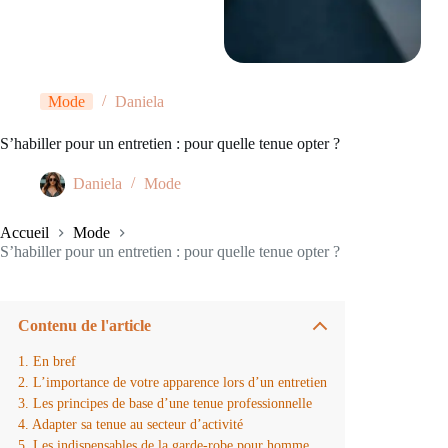
Mode
Daniela
S’habiller pour un entretien : pour quelle tenue opter ?
Daniela
Mode
Accueil
Mode
S’habiller pour un entretien : pour quelle tenue opter ?
Contenu de l'article
En bref
L’importance de votre apparence lors d’un entretien
Les principes de base d’une tenue professionnelle
Adapter sa tenue au secteur d’activité
Les indispensables de la garde-robe pour homme