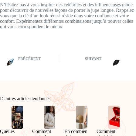
N’hésitez pas à vous inspirer des célébrités et des influenceuses mode
pour découvrir de nouvelles façons de porter la jupe longue. Rappelez-
vous que la clé d’un look réussi réside dans votre confiance et votre
confort. Expérimentez différentes combinaisons jusqu’à trouver celles
qui vous correspondent le mieux.
PRÉCÉDENT
SUIVANT
D'autres articles tendances
Quelles
Comment
En combien
Comment