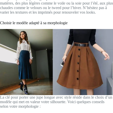
matières, des plus légères comme le voile ou la soie pour l’été, aux plus
chaudes comme le velours ou le tweed pour l’hiver. N’hésitez pas à
varier les textures et les imprimés pour renouveler vos looks.
Choisir le modèle adapté à sa morphologie
La clé pour porter une jupe longue avec style réside dans le choix d’un
modèle qui met en valeur votre silhouette. Voici quelques conseils
selon votre morphologie :