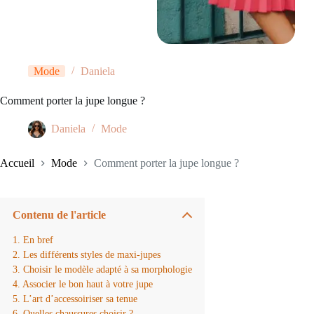
Mode
Daniela
Comment porter la jupe longue ?
Daniela
Mode
Accueil
Mode
Comment porter la jupe longue ?
Contenu de l'article
En bref
Les différents styles de maxi-jupes
Choisir le modèle adapté à sa morphologie
Associer le bon haut à votre jupe
L’art d’accessoiriser sa tenue
Quelles chaussures choisir ?