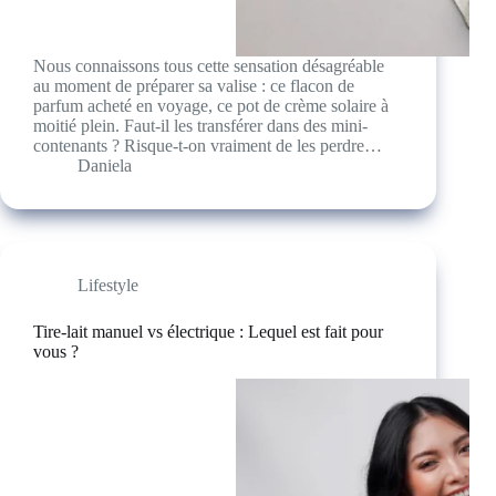
Nous connaissons tous cette sensation désagréable
au moment de préparer sa valise : ce flacon de
parfum acheté en voyage, ce pot de crème solaire à
moitié plein. Faut-il les transférer dans des mini-
contenants ? Risque-t-on vraiment de les perdre…
Daniela
Lifestyle
Tire-lait manuel vs électrique : Lequel est fait pour
vous ?