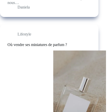
nous…
Daniela
Lifestyle
Où vendre ses miniatures de parfum ?