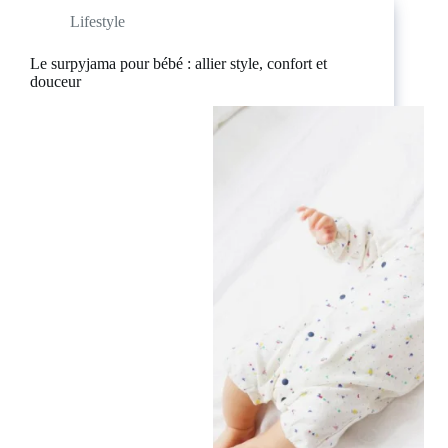
Lifestyle
Le surpyjama pour bébé : allier style, confort et
douceur