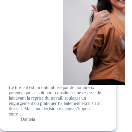
Le tire-lait est un outil utilisé par de nombreux
parents, que ce soit pour constituer une réserve de
lait avant la reprise du travail, soulager un
engorgement ou pratiquer l’allaitement exclusif au
tire-lait. Mais une décision majeure s’impose :
entre…
Daniela