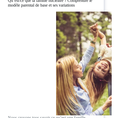
Qu’est-ce que la famille nucléaire ? Comprendre le
modèle parental de base et ses variations
Nous croyons tous savoir ce qu’est une famille,