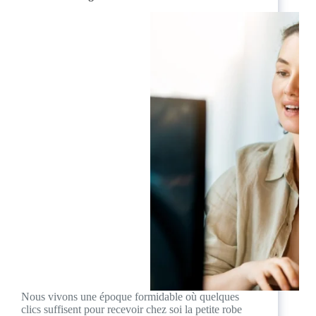
Nous vivons une époque formidable où quelques
clics suffisent pour recevoir chez soi la petite robe