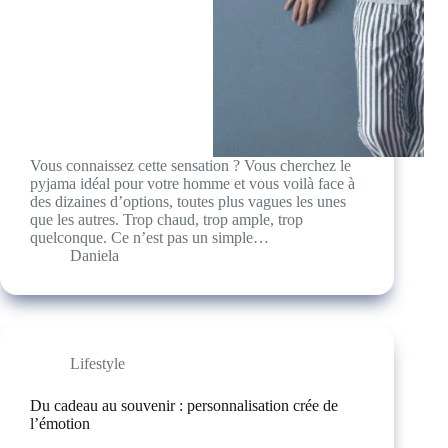
Vous connaissez cette sensation ? Vous cherchez le
pyjama idéal pour votre homme et vous voilà face à
des dizaines d’options, toutes plus vagues les unes
que les autres. Trop chaud, trop ample, trop
quelconque. Ce n’est pas un simple…
Daniela
Lifestyle
Du cadeau au souvenir : personnalisation crée de
l’émotion