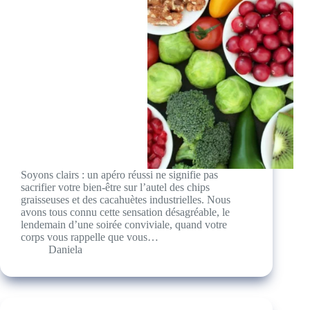
Soyons clairs : un apéro réussi ne signifie pas
sacrifier votre bien-être sur l’autel des chips
graisseuses et des cacahuètes industrielles. Nous
avons tous connu cette sensation désagréable, le
lendemain d’une soirée conviviale, quand votre
corps vous rappelle que vous…
Daniela