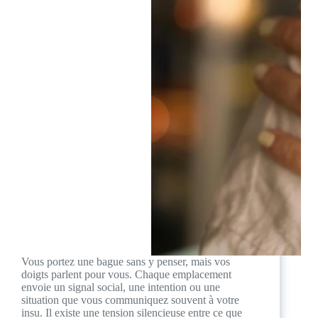
Vous portez une bague sans y penser, mais vos
doigts parlent pour vous. Chaque emplacement
envoie un signal social, une intention ou une
situation que vous communiquez souvent à votre
insu. Il existe une tension silencieuse entre ce que