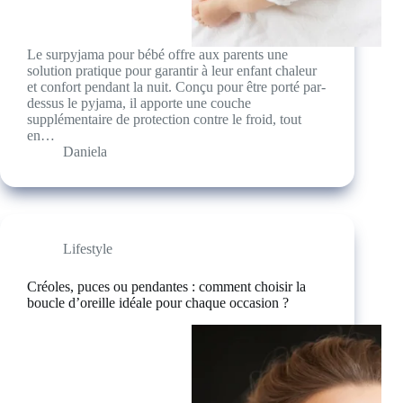
Le surpyjama pour bébé offre aux parents une
solution pratique pour garantir à leur enfant chaleur
et confort pendant la nuit. Conçu pour être porté par-
dessus le pyjama, il apporte une couche
supplémentaire de protection contre le froid, tout
en…
Daniela
Lifestyle
Créoles, puces ou pendantes : comment choisir la
boucle d’oreille idéale pour chaque occasion ?