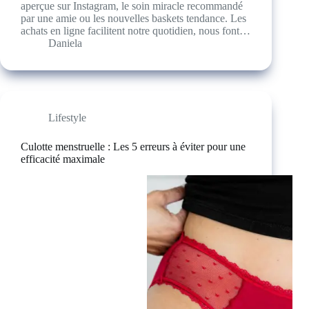
aperçue sur Instagram, le soin miracle recommandé
par une amie ou les nouvelles baskets tendance. Les
achats en ligne facilitent notre quotidien, nous font…
Daniela
Lifestyle
Culotte menstruelle : Les 5 erreurs à éviter pour une
efficacité maximale