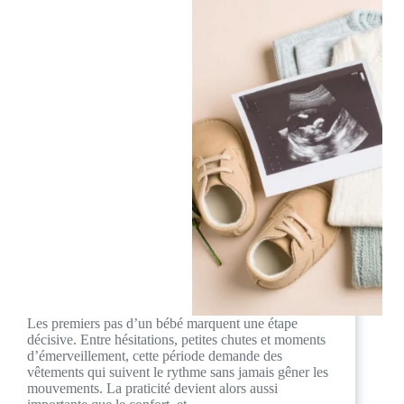
Les premiers pas d’un bébé marquent une étape
décisive. Entre hésitations, petites chutes et moments
d’émerveillement, cette période demande des
vêtements qui suivent le rythme sans jamais gêner les
mouvements. La praticité devient alors aussi