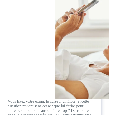
Vous fixez votre écran, le curseur clignote, et cette
question revient sans cesse : que lui écrire pour
attirer son attention sans en faire trop ? Dans notre