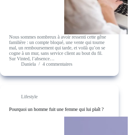
Nous sommes nombreux à avoir ressenti cette gêne
familière : un compte bloqué, une vente qui tourne
mal, un remboursement qui tarde, et voilà qu’on se
cogne à un mur, sans service client au bout du fil.
Sur Vinted, l’absence…
Daniela
4 commentaires
Lifestyle
Pourquoi un homme fuit une femme qui lui plaît ?