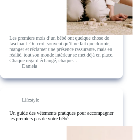
Les premiers mois d’un bébé ont quelque chose de
fascinant. On croit souvent qu’il ne fait que dormir,
manger et réclamer une présence rassurante, mais en
réalité, tout son monde intérieur se met déjà en place.
Chaque regard échangé, chaque…
Daniela
Lifestyle
Un guide des vêtements pratiques pour accompagner
les premiers pas de votre bébé