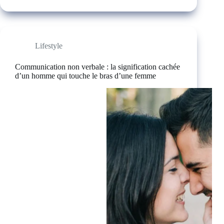
Lifestyle
Communication non verbale : la signification cachée
d’un homme qui touche le bras d’une femme