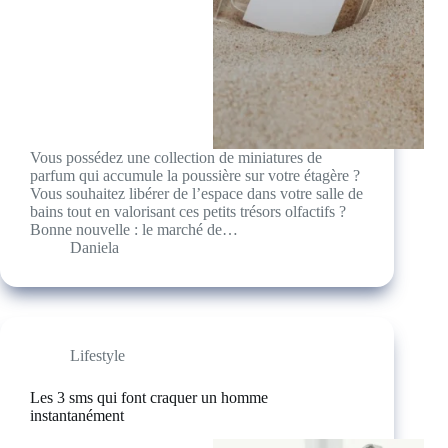
Vous possédez une collection de miniatures de
parfum qui accumule la poussière sur votre étagère ?
Vous souhaitez libérer de l’espace dans votre salle de
bains tout en valorisant ces petits trésors olfactifs ?
Bonne nouvelle : le marché de…
Daniela
Lifestyle
Les 3 sms qui font craquer un homme
instantanément