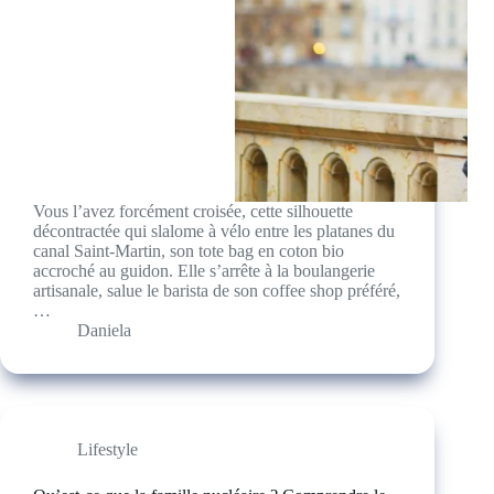
Vous l’avez forcément croisée, cette silhouette
décontractée qui slalome à vélo entre les platanes du
canal Saint-Martin, son tote bag en coton bio
accroché au guidon. Elle s’arrête à la boulangerie
artisanale, salue le barista de son coffee shop préféré,
…
Daniela
Lifestyle