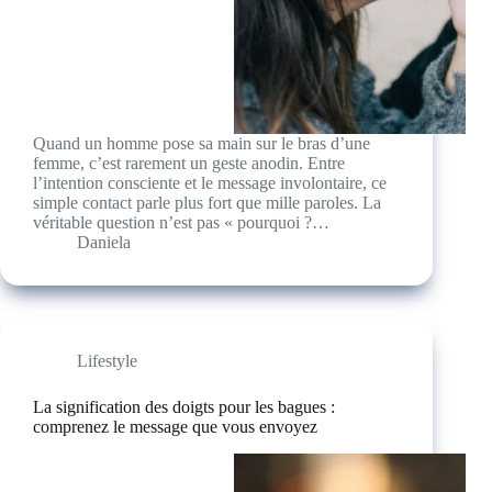
Quand un homme pose sa main sur le bras d’une
femme, c’est rarement un geste anodin. Entre
l’intention consciente et le message involontaire, ce
simple contact parle plus fort que mille paroles. La
véritable question n’est pas « pourquoi ?…
Daniela
Lifestyle
La signification des doigts pour les bagues :
comprenez le message que vous envoyez