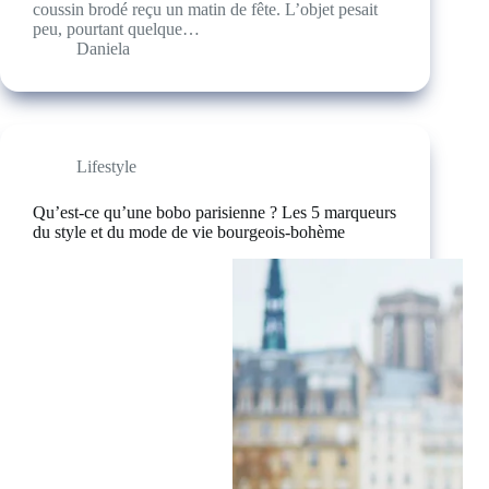
coussin brodé reçu un matin de fête. L’objet pesait
peu, pourtant quelque…
Daniela
Lifestyle
Qu’est-ce qu’une bobo parisienne ? Les 5 marqueurs
du style et du mode de vie bourgeois-bohème