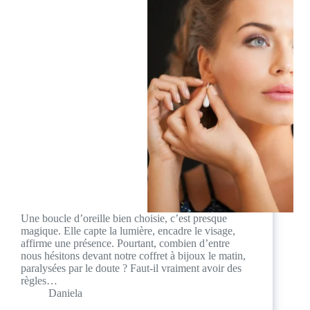
Une boucle d’oreille bien choisie, c’est presque
magique. Elle capte la lumière, encadre le visage,
affirme une présence. Pourtant, combien d’entre
nous hésitons devant notre coffret à bijoux le matin,
paralysées par le doute ? Faut-il vraiment avoir des
règles…
Daniela