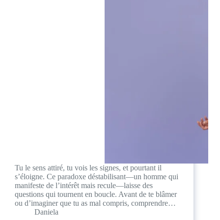
Tu le sens attiré, tu vois les signes, et pourtant il
s’éloigne. Ce paradoxe déstabilisant—un homme qui
manifeste de l’intérêt mais recule—laisse des
questions qui tournent en boucle. Avant de te blâmer
ou d’imaginer que tu as mal compris, comprendre…
Daniela