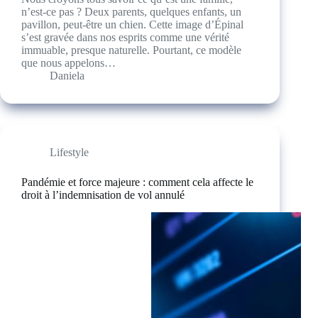
n’est-ce pas ? Deux parents, quelques enfants, un
pavillon, peut-être un chien. Cette image d’Épinal
s’est gravée dans nos esprits comme une vérité
immuable, presque naturelle. Pourtant, ce modèle
que nous appelons…
Daniela
Lifestyle
Pandémie et force majeure : comment cela affecte le
droit à l’indemnisation de vol annulé