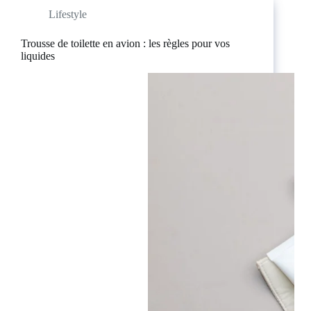
Lifestyle
Trousse de toilette en avion : les règles pour vos
liquides