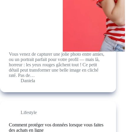
Vous venez de capturer une jolie photo entre amies,
ou un portrait parfait pour votre profil — mais là,
horreur : les yeux rouges gâchent tout ! Ce petit
détail peut transformer une belle image en cliché
raté. Pas de…
Daniela
Lifestyle
Comment protéger vos données lorsque vous faites
des achats en ligne