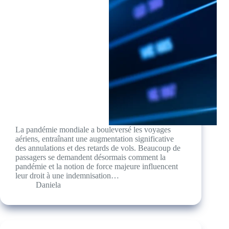
La pandémie mondiale a bouleversé les voyages
aériens, entraînant une augmentation significative
des annulations et des retards de vols. Beaucoup de
passagers se demandent désormais comment la
pandémie et la notion de force majeure influencent
leur droit à une indemnisation…
Daniela