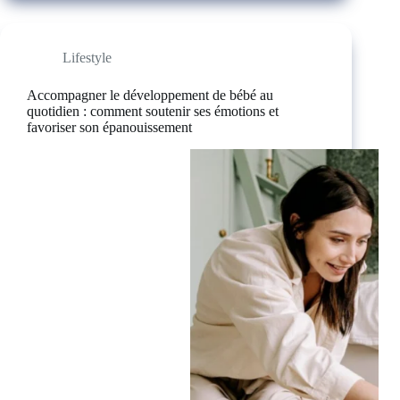
Lifestyle
Accompagner le développement de bébé au
quotidien : comment soutenir ses émotions et
favoriser son épanouissement