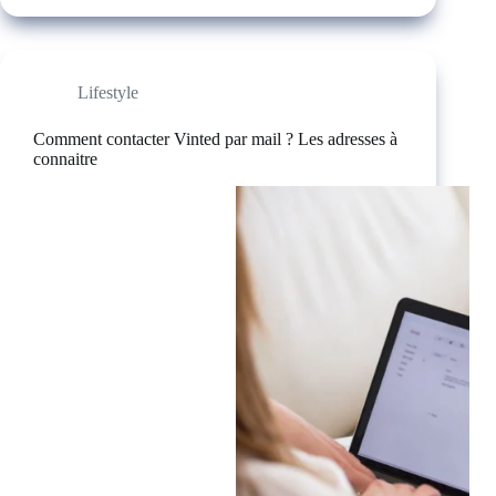
Lifestyle
Comment contacter Vinted par mail ? Les adresses à
connaitre