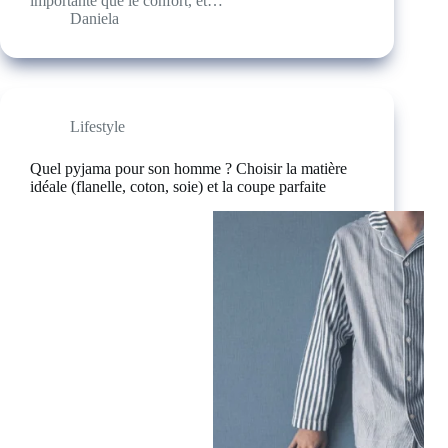
importante que le confort, et…
Daniela
Lifestyle
Quel pyjama pour son homme ? Choisir la matière
idéale (flanelle, coton, soie) et la coupe parfaite