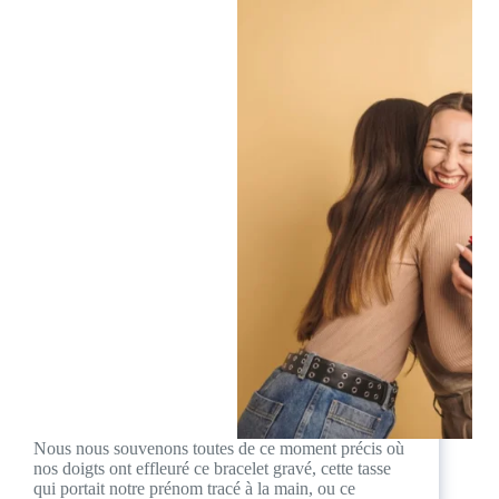
Nous nous souvenons toutes de ce moment précis où
nos doigts ont effleuré ce bracelet gravé, cette tasse
qui portait notre prénom tracé à la main, ou ce