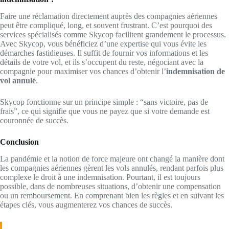
Faire une réclamation directement auprès des compagnies aériennes
peut être compliqué, long, et souvent frustrant. C’est pourquoi des
services spécialisés comme Skycop facilitent grandement le processus.
Avec Skycop, vous bénéficiez d’une expertise qui vous évite les
démarches fastidieuses. Il suffit de fournir vos informations et les
détails de votre vol, et ils s’occupent du reste, négociant avec la
compagnie pour maximiser vos chances d’obtenir l’
indemnisation de
vol annulé
.
Skycop fonctionne sur un principe simple : “sans victoire, pas de
frais”, ce qui signifie que vous ne payez que si votre demande est
couronnée de succès.
Conclusion
La pandémie et la notion de force majeure ont changé la manière dont
les compagnies aériennes gèrent les vols annulés, rendant parfois plus
complexe le droit à une indemnisation. Pourtant, il est toujours
possible, dans de nombreuses situations, d’obtenir une compensation
ou un remboursement. En comprenant bien les règles et en suivant les
étapes clés, vous augmenterez vos chances de succès.