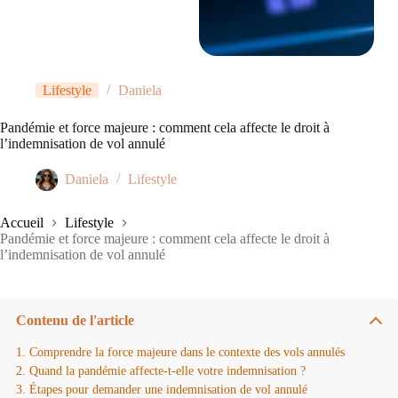
Lifestyle
Daniela
Pandémie et force majeure : comment cela affecte le droit à
l’indemnisation de vol annulé
Daniela
Lifestyle
Accueil
Lifestyle
Pandémie et force majeure : comment cela affecte le droit à
l’indemnisation de vol annulé
Contenu de l'article
Comprendre la force majeure dans le contexte des vols annulés
Quand la pandémie affecte-t-elle votre indemnisation ?
Étapes pour demander une indemnisation de vol annulé