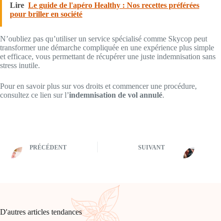
Lire
Le guide de l'apéro Healthy : Nos recettes préférées
pour briller en société
N’oubliez pas qu’utiliser un service spécialisé comme Skycop peut
transformer une démarche compliquée en une expérience plus simple
et efficace, vous permettant de récupérer une juste indemnisation sans
stress inutile.
Pour en savoir plus sur vos droits et commencer une procédure,
consultez ce lien sur l’
indemnisation de vol annulé
.
PRÉCÉDENT
SUIVANT
D'autres articles tendances