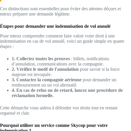
Ces distinctions sont essentielles pour éviter des attentes déçues et
mieux préparer une demande légitime.
Étapes pour demander une indemnisation de vol annulé
Pour mieux comprendre comment faire valoir votre droit à une
indemnisation en cas de vol annulé, voici un guide simple en quatre
étapes :
1. Collectez toutes les preuves
: billets, notifications
d’annulation, communications avec la compagnie.
2. Vérifiez le motif de l’annulation
pour savoir si la force
majeure est invoquée.
3. Contactez la compagnie aérienne
pour demander un
remboursement ou un vol alternatif.
4. En cas de refus ou de retard, lancez une procédure de
réclamation formelle.
Cette démarche vous aidera à défendre vos droits tout en restant
organisé et clair.
Pourquoi utiliser un service comme Skycop pour votre
indemnisation ?