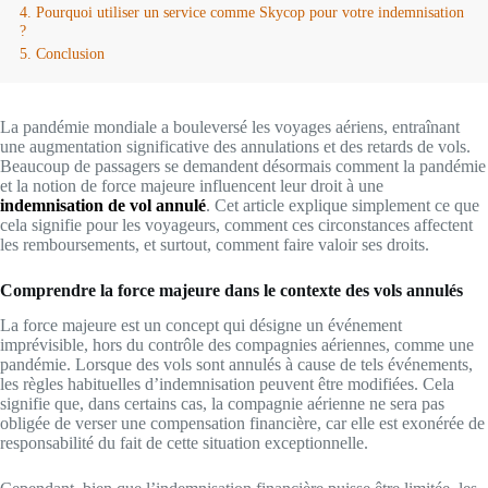
Pourquoi utiliser un service comme Skycop pour votre indemnisation
?
Conclusion
La pandémie mondiale a bouleversé les voyages aériens, entraînant
une augmentation significative des annulations et des retards de vols.
Beaucoup de passagers se demandent désormais comment la pandémie
et la notion de force majeure influencent leur droit à une
indemnisation de vol annulé
. Cet article explique simplement ce que
cela signifie pour les voyageurs, comment ces circonstances affectent
les remboursements, et surtout, comment faire valoir ses droits.
Comprendre la force majeure dans le contexte des vols annulés
La force majeure est un concept qui désigne un événement
imprévisible, hors du contrôle des compagnies aériennes, comme une
pandémie. Lorsque des vols sont annulés à cause de tels événements,
les règles habituelles d’indemnisation peuvent être modifiées. Cela
signifie que, dans certains cas, la compagnie aérienne ne sera pas
obligée de verser une compensation financière, car elle est exonérée de
responsabilité du fait de cette situation exceptionnelle.