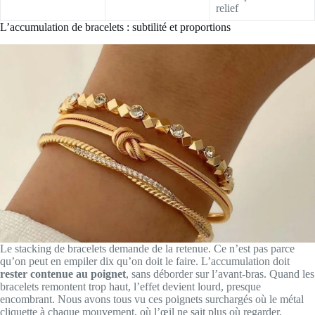
relief
L’accumulation de bracelets : subtilité et proportions
Le stacking de bracelets demande de la retenue. Ce n’est pas parce
qu’on peut en empiler dix qu’on doit le faire. L’accumulation doit
rester contenue au poignet
, sans déborder sur l’avant-bras. Quand les
bracelets remontent trop haut, l’effet devient lourd, presque
encombrant. Nous avons tous vu ces poignets surchargés où le métal
cliquette à chaque mouvement, où l’œil ne sait plus où regarder.