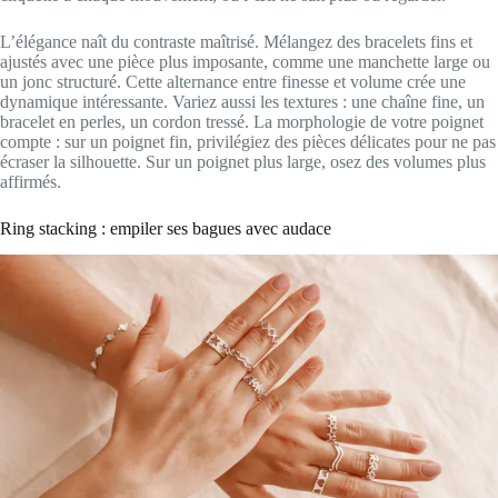
L’élégance naît du contraste maîtrisé. Mélangez des bracelets fins et
ajustés avec une pièce plus imposante, comme une manchette large ou
un jonc structuré. Cette alternance entre finesse et volume crée une
dynamique intéressante. Variez aussi les textures : une chaîne fine, un
bracelet en perles, un cordon tressé. La morphologie de votre poignet
compte : sur un poignet fin, privilégiez des pièces délicates pour ne pas
écraser la silhouette. Sur un poignet plus large, osez des volumes plus
affirmés.
Ring stacking : empiler ses bagues avec audace