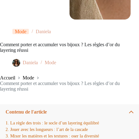
Mode
Daniela
Comment porter et accumuler vos bijoux ? Les règles d’or du
layering réussi
Daniela
Mode
Accueil
Mode
Comment porter et accumuler vos bijoux ? Les règles d’or du
layering réussi
Contenu de l'article
La règle des trois : le socle d’un layering équilibré
Jouer avec les longueurs : l’art de la cascade
Mixer les matières et les textures : oser la diversité