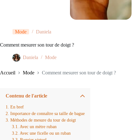
Mode
Daniela
Comment mesurer son tour de doigt ?
Daniela
Mode
Accueil
Mode
Comment mesurer son tour de doigt ?
Contenu de l'article
En bref
Importance de connaître sa taille de bague
Méthodes de mesure du tour de doigt
Avec un mètre ruban
Avec une ficelle ou un ruban
Baguier virtuel