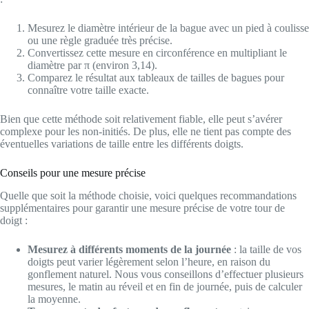
Mesurez le diamètre intérieur de la bague avec un pied à coulisse
ou une règle graduée très précise.
Convertissez cette mesure en circonférence en multipliant le
diamètre par π (environ 3,14).
Comparez le résultat aux tableaux de tailles de bagues pour
connaître votre taille exacte.
Bien que cette méthode soit relativement fiable, elle peut s’avérer
complexe pour les non-initiés. De plus, elle ne tient pas compte des
éventuelles variations de taille entre les différents doigts.
Conseils pour une mesure précise
Quelle que soit la méthode choisie, voici quelques recommandations
supplémentaires pour garantir une mesure précise de votre tour de
doigt :
Mesurez à différents moments de la journée
: la taille de vos
doigts peut varier légèrement selon l’heure, en raison du
gonflement naturel. Nous vous conseillons d’effectuer plusieurs
mesures, le matin au réveil et en fin de journée, puis de calculer
la moyenne.