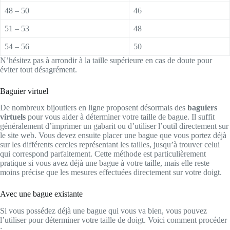
48 – 50
46
51 – 53
48
54 – 56
50
N’hésitez pas à arrondir à la taille supérieure en cas de doute pour
éviter tout désagrément.
Baguier virtuel
De nombreux bijoutiers en ligne proposent désormais des
baguiers
virtuels
pour vous aider à déterminer votre taille de bague. Il suffit
généralement d’imprimer un gabarit ou d’utiliser l’outil directement sur
le site web. Vous devez ensuite placer une bague que vous portez déjà
sur les différents cercles représentant les tailles, jusqu’à trouver celui
qui correspond parfaitement. Cette méthode est particulièrement
pratique si vous avez déjà une bague à votre taille, mais elle reste
moins précise que les mesures effectuées directement sur votre doigt.
Avec une bague existante
Si vous possédez déjà une bague qui vous va bien, vous pouvez
l’utiliser pour déterminer votre taille de doigt. Voici comment procéder
: