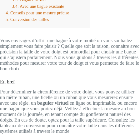
Avec une bague existante
Conseils pour une mesure précise
Conversion des tailles
Vous envisagez d’offrir une bague à votre moitié ou vous souhaitez
simplement vous faire plaisir ? Quelle que soit la raison, connaître avec
précision la taille de votre doigt est primordial pour choisir une bague
qui s’ajustera parfaitement. Nous vous guidons à travers les différentes
méthodes pour mesurer votre tour de doigt et vous permettre de faire le
bon choix.
En bref
Pour déterminer la circonférence de votre doigt, vous pouvez utiliser
un mètre ruban, une ficelle ou un ruban que vous mesurerez ensuite
avec une règle, un
baguier virtuel
en ligne ou imprimable, ou encore
une bague que vous portez déjà. Veillez à effectuer la mesure au bon
moment de la journée, en tenant compte du gonflement naturel des
doigts. En cas de doute, optez pour la taille supérieure. Consultez les
tableaux de conversion pour connaître votre taille dans les différents
systèmes utilisés à travers le monde.