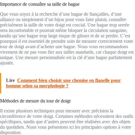
Importance de connaître sa taille de bague
Que vous soyez à la recherche d’une bague de fiançailles, d’une
alliance ou simplement d’un bijou pour vous faire plaisir, connaître
précisément la taille de votre doigt est crucial. Une bague trop serrée
sera inconfortable et pourrait même bloquer la circulation sanguine,
tandis qu’une bague trop large risque de glisser et de se perdre. C’est
pourquoi il est essentiel de prendre soin de mesurer correctement votre
tour de doigt avant d’acheter une bague. Nous vous recommandons
vivement de ne pas vous fier aux tailles standards, car chaque doigt est
unique. Une mesure personnalisée est la clé d’une bague parfaitement
ajustée.
Lire
Comment bien choisir une chemise en flanelle pour
homme selon sa morphologie ?
Méthodes de mesure du tour de doigt
Il existe plusieurs techniques pour mesurer avec précision la
circonférence de votre doigt. Certaines méthodes nécessitent des outils
spécifiques, tandis que d’autres peuvent être réalisées avec des objets
du quotidien. Nous vous présentons ici les principales options à votre
disposition.