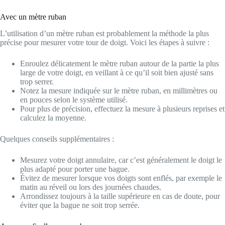
Avec un mètre ruban
L’utilisation d’un mètre ruban est probablement la méthode la plus
précise pour mesurer votre tour de doigt. Voici les étapes à suivre :
Enroulez délicatement le mètre ruban autour de la partie la plus
large de votre doigt, en veillant à ce qu’il soit bien ajusté sans
trop serrer.
Notez la mesure indiquée sur le mètre ruban, en millimètres ou
en pouces selon le système utilisé.
Pour plus de précision, effectuez la mesure à plusieurs reprises et
calculez la moyenne.
Quelques conseils supplémentaires :
Mesurez votre doigt annulaire, car c’est généralement le doigt le
plus adapté pour porter une bague.
Évitez de mesurer lorsque vos doigts sont enflés, par exemple le
matin au réveil ou lors des journées chaudes.
Arrondissez toujours à la taille supérieure en cas de doute, pour
éviter que la bague ne soit trop serrée.