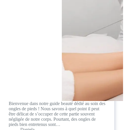
Bienvenue dans notre guide beauté dédié au soin des
ongles de pieds ! Nous savons à quel point il peut
être délicat de s’occuper de cette partie souvent
négligée de notre corps. Pourtant, des ongles de
pieds bien entretenus sont…
Daniela