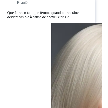
Beauté
Que faire en tant que femme quand notre crâne
devient visible à cause de cheveux fins ?