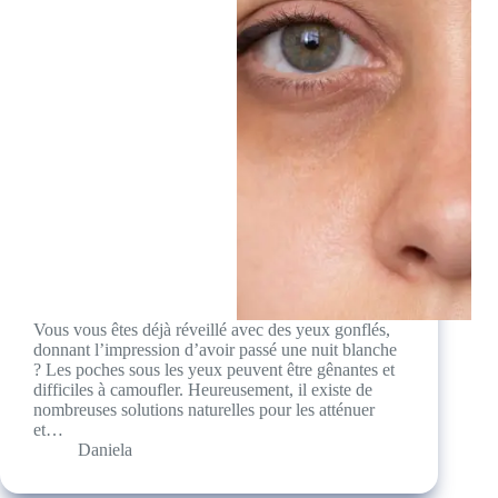
Vous vous êtes déjà réveillé avec des yeux gonflés,
donnant l’impression d’avoir passé une nuit blanche
? Les poches sous les yeux peuvent être gênantes et
difficiles à camoufler. Heureusement, il existe de
nombreuses solutions naturelles pour les atténuer
et…
Daniela