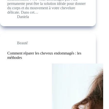
permanente peut être la solution idéale pour donner
du corps et du mouvement à votre chevelure
délicate. Dans cet…
Daniela
Beauté
Comment réparer les cheveux endommagés : les
méthodes