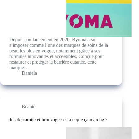
Depuis son lancement en 2020, Byoma a su
s’imposer comme l’une des marques de soins de la
peau les plus en vogue, notamment grâce à ses
formules innovantes et accessibles. Conçue pour
restaurer et protéger la barrière cutanée, cette
marque…
Daniela
Beauté
Jus de carotte et bronzage : est-ce que ça marche ?