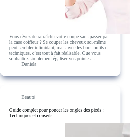
Vous rêvez de rafraîchir votre coupe sans passer par
la case coiffeur ? Se couper les cheveux soi-même
peut sembler intimidant, mais avec les bons outils et
techniques, c’est tout à fait réalisable. Que vous
souhaitiez simplement égaliser vos pointes…
Daniela
Beauté
Guide complet pour poncer les ongles des pieds :
Techniques et conseils