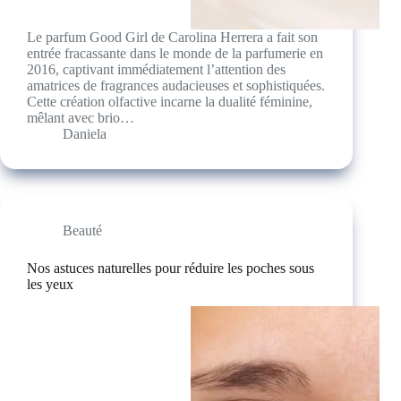
Le parfum Good Girl de Carolina Herrera a fait son
entrée fracassante dans le monde de la parfumerie en
2016, captivant immédiatement l’attention des
amatrices de fragrances audacieuses et sophistiquées.
Cette création olfactive incarne la dualité féminine,
mêlant avec brio…
Daniela
Beauté
Nos astuces naturelles pour réduire les poches sous
les yeux