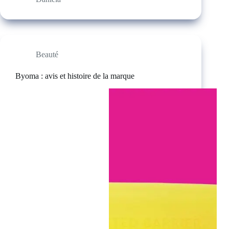
Beauté
Byoma : avis et histoire de la marque