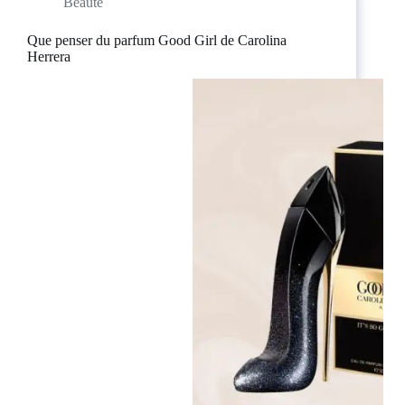
Beauté
Que penser du parfum Good Girl de Carolina
Herrera