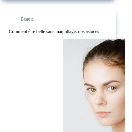
Beauté
Comment être belle sans maquillage, nos astuces