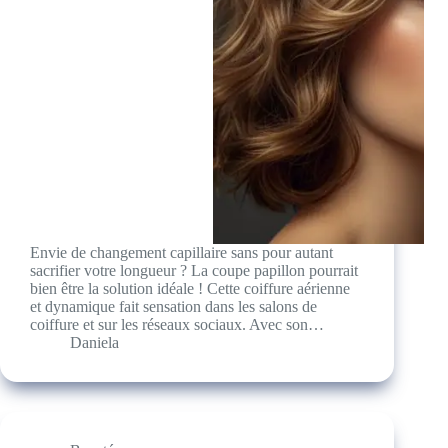
Envie de changement capillaire sans pour autant
sacrifier votre longueur ? La coupe papillon pourrait
bien être la solution idéale ! Cette coiffure aérienne
et dynamique fait sensation dans les salons de
coiffure et sur les réseaux sociaux. Avec son…
Daniela