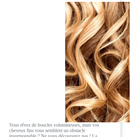
Vous rêvez de boucles volumineuses, mais vos
cheveux fins vous semblent un obstacle
insurmontable ? Ne vous découragez pas ! La