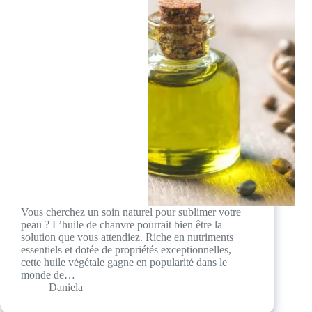
Vous cherchez un soin naturel pour sublimer votre
peau ? L’huile de chanvre pourrait bien être la
solution que vous attendiez. Riche en nutriments
essentiels et dotée de propriétés exceptionnelles,
cette huile végétale gagne en popularité dans le
monde de…
Daniela