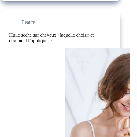
Beauté
Huile sèche sur cheveux : laquelle choisir et
comment l’appliquer ?