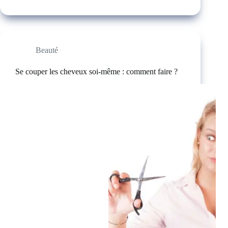
Beauté
Se couper les cheveux soi-même : comment faire ?