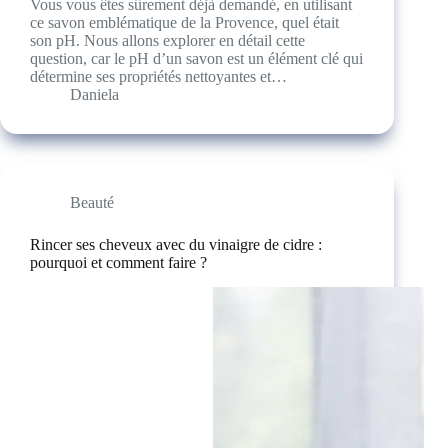
Vous vous êtes sûrement déjà demandé, en utilisant
ce savon emblématique de la Provence, quel était
son pH. Nous allons explorer en détail cette
question, car le pH d’un savon est un élément clé qui
détermine ses propriétés nettoyantes et…
Daniela
Beauté
Rincer ses cheveux avec du vinaigre de cidre :
pourquoi et comment faire ?