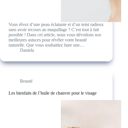
Vous rêvez d’une peau éclatante et d’un teint radieux
sans avoir recours au maquillage ? C’est tout à fait
possible ! Dans cet article, nous vous dévoilons nos
meilleures astuces pour révéler votre beauté
naturelle. Que vous souhaitiez faire une…
Daniela
Beauté
Les bienfaits de l’huile de chanvre pour le visage