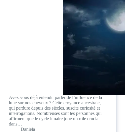
Avez-vous déjà entendu parler de l’influence de la
lune sur nos cheveux ? Cette croyance ancestrale,
qui perdure depuis des siècles, suscite curiosité et
interrogations. Nombreuses sont les personnes qui
affirment que le cycle lunaire joue un rôle crucial
dans…
Daniela