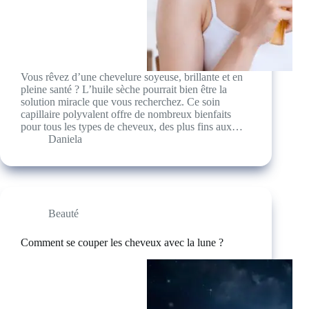
Vous rêvez d’une chevelure soyeuse, brillante et en
pleine santé ? L’huile sèche pourrait bien être la
solution miracle que vous recherchez. Ce soin
capillaire polyvalent offre de nombreux bienfaits
pour tous les types de cheveux, des plus fins aux…
Daniela
Beauté
Comment se couper les cheveux avec la lune ?