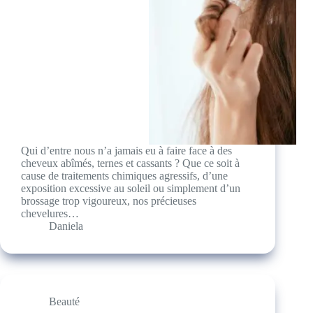
Qui d’entre nous n’a jamais eu à faire face à des
cheveux abîmés, ternes et cassants ? Que ce soit à
cause de traitements chimiques agressifs, d’une
exposition excessive au soleil ou simplement d’un
brossage trop vigoureux, nos précieuses
chevelures…
Daniela
Beauté