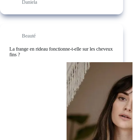
Daniela
Beauté
La frange en rideau fonctionne-t-elle sur les cheveux
fins ?