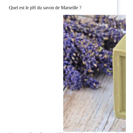
Quel est le pH du savon de Marseille ?