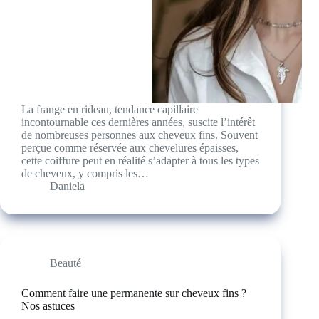
La frange en rideau, tendance capillaire
incontournable ces dernières années, suscite l’intérêt
de nombreuses personnes aux cheveux fins. Souvent
perçue comme réservée aux chevelures épaisses,
cette coiffure peut en réalité s’adapter à tous les types
de cheveux, y compris les…
Daniela
Beauté
Comment faire une permanente sur cheveux fins ?
Nos astuces