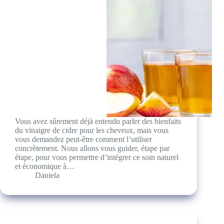
Vous avez sûrement déjà entendu parler des bienfaits
du vinaigre de cidre pour les cheveux, mais vous
vous demandez peut-être comment l’utiliser
concrètement. Nous allons vous guider, étape par
étape, pour vous permettre d’intégrer ce soin naturel
et économique à…
Daniela