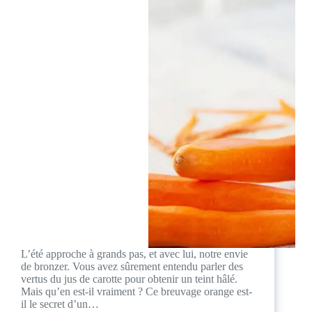
L’été approche à grands pas, et avec lui, notre envie
de bronzer. Vous avez sûrement entendu parler des
vertus du jus de carotte pour obtenir un teint hâlé.
Mais qu’en est-il vraiment ? Ce breuvage orange est-
il le secret d’un…