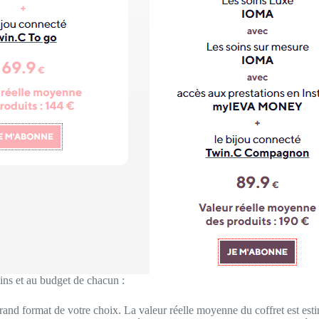
ns et au budget de chacun :
rand format de votre choix. La valeur réelle moyenne du coffret est est