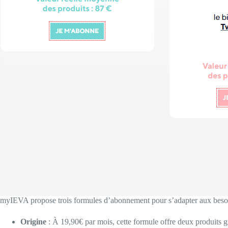
myIEVA propose trois formules d’abonnement pour s’adapter aux besoi
Origine
: À 19,90€ par mois, cette formule offre deux produits g