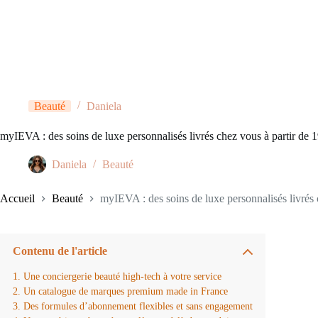
Beauté
Daniela
myIEVA : des soins de luxe personnalisés livrés chez vous à partir de 
Daniela
Beauté
Accueil
Beauté
myIEVA : des soins de luxe personnalisés livrés 
Contenu de l'article
Une conciergerie beauté high-tech à votre service
Un catalogue de marques premium made in France
Des formules d’abonnement flexibles et sans engagement