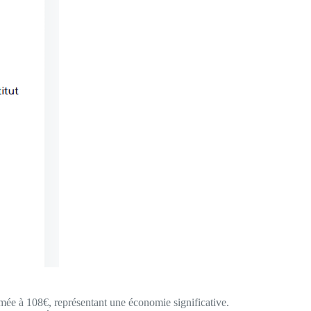
imée à 108€, représentant une économie significative.