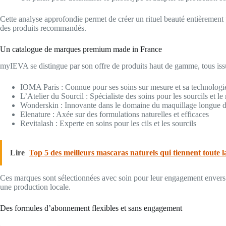
Cette analyse approfondie permet de créer un rituel beauté entièrement 
des produits recommandés.
Un catalogue de marques premium made in France
myIEVA se distingue par son offre de produits haut de gamme, tous issu
IOMA Paris : Connue pour ses soins sur mesure et sa technologi
L’Atelier du Sourcil : Spécialiste des soins pour les sourcils et le
Wonderskin : Innovante dans le domaine du maquillage longue 
Elenature : Axée sur des formulations naturelles et efficaces
Revitalash : Experte en soins pour les cils et les sourcils
Lire
Top 5 des meilleurs mascaras naturels qui tiennent toute l
Ces marques sont sélectionnées avec soin pour leur engagement envers la 
une production locale.
Des formules d’abonnement flexibles et sans engagement