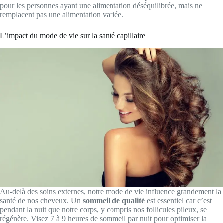
pour les personnes ayant une alimentation déséquilibrée, mais ne
remplacent pas une alimentation variée.
L’impact du mode de vie sur la santé capillaire
Au-delà des soins externes, notre mode de vie influence grandement la
santé de nos cheveux. Un
sommeil de qualité
est essentiel car c’est
pendant la nuit que notre corps, y compris nos follicules pileux, se
régénère. Visez 7 à 9 heures de sommeil par nuit pour optimiser la