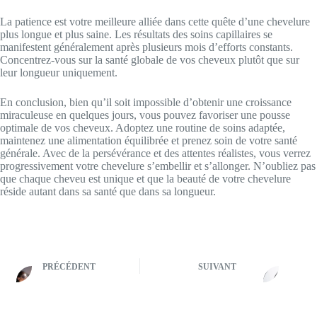
La patience est votre meilleure alliée dans cette quête d’une chevelure
plus longue et plus saine. Les résultats des soins capillaires se
manifestent généralement après plusieurs mois d’efforts constants.
Concentrez-vous sur la santé globale de vos cheveux plutôt que sur
leur longueur uniquement.
En conclusion, bien qu’il soit impossible d’obtenir une croissance
miraculeuse en quelques jours, vous pouvez favoriser une pousse
optimale de vos cheveux. Adoptez une routine de soins adaptée,
maintenez une alimentation équilibrée et prenez soin de votre santé
générale. Avec de la persévérance et des attentes réalistes, vous verrez
progressivement votre chevelure s’embellir et s’allonger. N’oubliez pas
que chaque cheveu est unique et que la beauté de votre chevelure
réside autant dans sa santé que dans sa longueur.
PRÉCÉDENT
SUIVANT