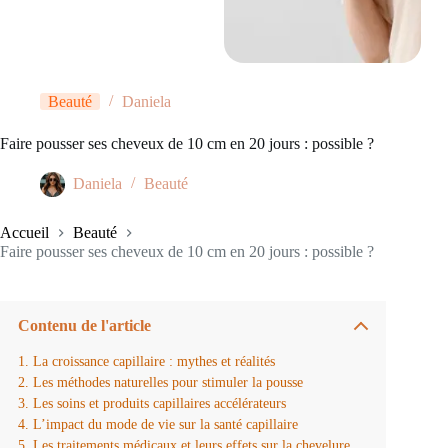
Beauté
Daniela
Faire pousser ses cheveux de 10 cm en 20 jours : possible ?
Daniela
Beauté
Accueil
Beauté
Faire pousser ses cheveux de 10 cm en 20 jours : possible ?
Contenu de l'article
La croissance capillaire : mythes et réalités
Les méthodes naturelles pour stimuler la pousse
Les soins et produits capillaires accélérateurs
L’impact du mode de vie sur la santé capillaire
Les traitements médicaux et leurs effets sur la chevelure