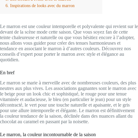
Inspirations de looks avec du marron
Le marron est une couleur intemporelle et polyvalente qui revient sur le
devant de la scène mode cette saison. Que vous soyez fan de cette
teinte chaleureuse et naturelle ou que vous hésitiez encore à l’adopter,
nous allons vous guider pour créer des tenues harmonieuses et
tendance en associant le marron à d’autres couleurs. Découvrez nos
conseils d’expert pour porter le marron avec style et élégance au
quotidien.
En bref
Le marron se marie à merveille avec de nombreuses couleurs, des plus
neutres aux plus vives. Les associations gagnantes sont le marron avec
le beige pour un look chic et sophistiqué, le rouge pour une tenue
vitaminée et audacieuse, le bleu (en particulier le jean) pour un style
décontracté, le vert pour une touche naturelle et apaisante, et le gris
pour une allure intemporelle et élégante. Le marron est définitivement
la couleur tendance de la saison, déclinée dans des nuances allant du
chocolat au caramel en passant par la noisette.
Le marron, la couleur incontournable de la saison