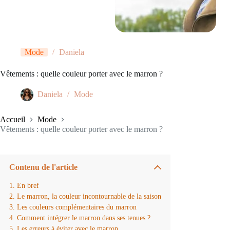
Mode
Daniela
Vêtements : quelle couleur porter avec le marron ?
Daniela
Mode
Accueil
Mode
Vêtements : quelle couleur porter avec le marron ?
Contenu de l'article
En bref
Le marron, la couleur incontournable de la saison
Les couleurs complémentaires du marron
Comment intégrer le marron dans ses tenues ?
Les erreurs à éviter avec le marron