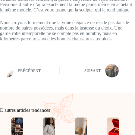
Personne d’autre n’aura exactement la même paire, même en achetant
le même modèle. C’est votre usage qui la sculpte, qui la rend unique.
Nous croyons fermement que la vraie élégance ne réside pas dans le
nombre de paires possédées, mais dans la justesse du choix. Une
garde-robe intemporelle ne se compte pas en nombre, mais en
kilomètres parcourus avec les bonnes chaussures aux pieds.
PRÉCÉDENT
SUIVANT
D'autres articles tendances