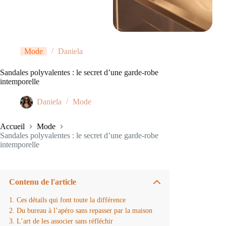
Mode
Daniela
Sandales polyvalentes : le secret d’une garde-robe
intemporelle
Daniela
Mode
Accueil
Mode
Sandales polyvalentes : le secret d’une garde-robe
intemporelle
Contenu de l'article
Ces détails qui font toute la différence
Du bureau à l’apéro sans repasser par la maison
L’art de les associer sans réfléchir