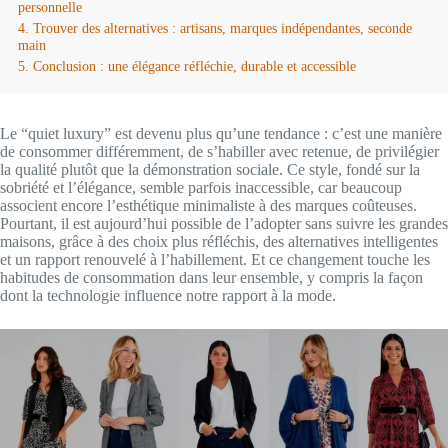
personnelle
Trouver des alternatives : artisans, marques indépendantes, seconde
main
Conclusion : une élégance réfléchie, durable et accessible
Le “quiet luxury” est devenu plus qu’une tendance : c’est une manière
de consommer différemment, de s’habiller avec retenue, de privilégier
la qualité plutôt que la démonstration sociale. Ce style, fondé sur la
sobriété et l’élégance, semble parfois inaccessible, car beaucoup
associent encore l’esthétique minimaliste à des marques coûteuses.
Pourtant, il est aujourd’hui possible de l’adopter sans suivre les grandes
maisons, grâce à des choix plus réfléchis, des alternatives intelligentes
et un rapport renouvelé à l’habillement. Et ce changement touche les
habitudes de consommation dans leur ensemble, y compris la façon
dont la technologie influence notre rapport à la mode.