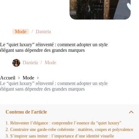
Mode
Daniela
Le “quiet luxury” réinventé : comment adopter un style
élégant sans dépendre des grandes marques
Daniela
Mode
Accueil
Mode
Le “quiet luxury” réinventé : comment adopter un style
élégant sans dépendre des grandes marques
Contenu de l'article
Réinventer l’élégance : comprendre l’essence du “quiet luxury”
Construire une garde-robe cohérente : matières, coupes et polyvalence
S’inspirer sans imiter : l’importance d’une identité visuelle