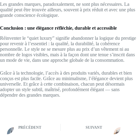
Les grandes marques, paradoxalement, ne sont plus nécessaires. La
qualité peut être trouvée ailleurs, souvent à prix réduit et avec une plus
grande conscience écologique.
Conclusion : une élégance réfléchie, durable et accessible
Réinventer le “quiet luxury” signifie abandonner la logique du prestige
pour revenir à l’essentiel : la qualité, la durabilité, la cohérence
personnelle. Le style ne se mesure plus au prix d’un vêtement ni au
nombre de logos visibles, mais à la façon dont une tenue s’inscrit dans
un mode de vie, dans une approche globale de la consommation.
Grâce à la technologie, l’accès à des produits variés, durables et bien
conçus est plus facile. Grâce au minimalisme, l’élégance devient plus
universelle. Et grâce à cette combinaison, chacun peut désormais
adopter un style subtil, maîtrisé, profondément élégant — sans
dépendre des grandes marques.
PRÉCÉDENT
SUIVANT