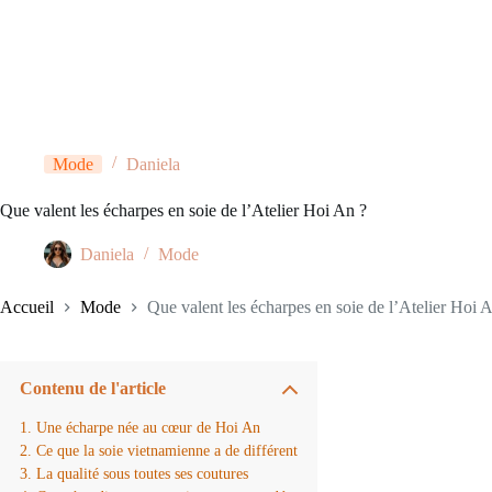
Mode
Daniela
Que valent les écharpes en soie de l’Atelier Hoi An ?
Daniela
Mode
Accueil
Mode
Que valent les écharpes en soie de l’Atelier Hoi 
Contenu de l'article
Une écharpe née au cœur de Hoi An
Ce que la soie vietnamienne a de différent
La qualité sous toutes ses coutures