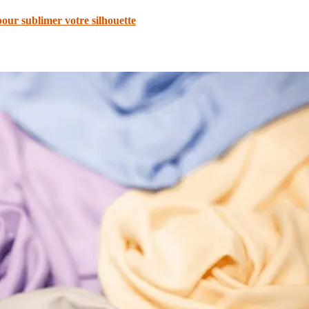
our sublimer votre silhouette