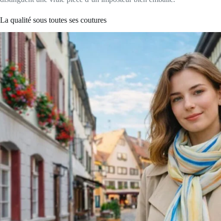
La qualité sous toutes ses coutures