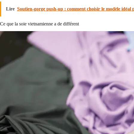
Lire
Soutien-gorge push-up : comment choisir le modèle idéal p
Ce que la soie vietnamienne a de différent