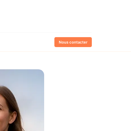
Nous contacter