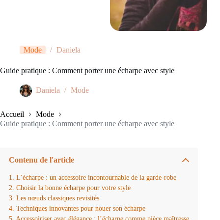
Mode
Daniela
Guide pratique : Comment porter une écharpe avec style
Daniela
Mode
Accueil
Mode
Guide pratique : Comment porter une écharpe avec style
Contenu de l'article
L’écharpe : un accessoire incontournable de la garde-robe
Choisir la bonne écharpe pour votre style
Les nœuds classiques revisités
Techniques innovantes pour nouer son écharpe
Accessoiriser avec élégance : l’écharpe comme pièce maîtresse