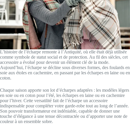
L’histoire de l’écharpe remonte à l’Antiquité, où elle était déjà utilisée
comme symbole de statut social et de protection. Au fil des siècles, cet
accessoire a évolué pour devenir un élément clé de la mode.
Aujourd’hui, l’écharpe se décline sous diverses formes, des foulards en
soie aux étoles en cachemire, en passant par les écharpes en laine ou en
coton.
Chaque saison apporte son lot d’écharpes adaptées : les modèles légers
en soie ou en coton pour l’été, les écharpes en laine ou en cachemire
pour l’hiver. Cette versatilité fait de l’écharpe un accessoire
indispensable pour compléter votre garde-robe tout au long de l’année.
Son pouvoir transformateur est indéniable, capable de donner une
touche d’élégance à une tenue décontractée ou d’apporter une note de
couleur à un ensemble sobre.