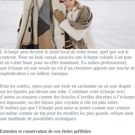
L’écharpe peut devenir le point focal de votre tenue, quel que soit le
contexte. Pour un look casual, associez une écharpe colorée à un jean
et un t-shirt blanc pour un effet instantané. En milieu professionnel,
une écharpe en soie nouée au col d’un chemisier apporte une touche de
sophistication à un tailleur classique.
Pour les soirées, optez pour une étole en cachemire ou en soie drapée
sur les épaules par-dessus une robe. Combinez votre écharpe avec
d’autres accessoires comme des boucles d’oreilles discrètes si l’écharpe
est imposante, ou des bijoux plus voyants si elle est plus sobre.
N’oubliez pas que l’écharpe peut aussi se porter comme une ceinture
ou même comme un top pour les modèles les plus grands, offrant ainsi
une multitude de possibilités stylistiques.
Entretien et conservation de vos étoles préférées