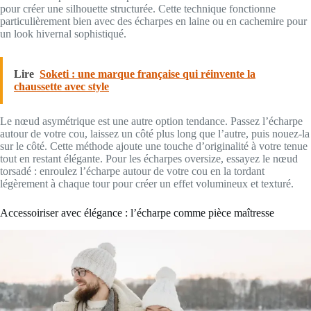
pour créer une silhouette structurée. Cette technique fonctionne
particulièrement bien avec des écharpes en laine ou en cachemire pour
un look hivernal sophistiqué.
Lire
Soketi : une marque française qui réinvente la
chaussette avec style
Le nœud asymétrique est une autre option tendance. Passez l’écharpe
autour de votre cou, laissez un côté plus long que l’autre, puis nouez-la
sur le côté. Cette méthode ajoute une touche d’originalité à votre tenue
tout en restant élégante. Pour les écharpes oversize, essayez le nœud
torsadé : enroulez l’écharpe autour de votre cou en la tordant
légèrement à chaque tour pour créer un effet volumineux et texturé.
Accessoiriser avec élégance : l’écharpe comme pièce maîtresse