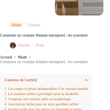
Mode
Daniela
Construire un vestiaire féminin intemporel : les essentiels
Daniela
Mode
Accueil
Mode
Construire un vestiaire féminin intemporel : les essentiels
Contenu de l'article
Les coupes et pièces indispensables d’un vestiaire durable
Les matières nobles à privilégier pour la durabilité
Composer son vestiaire selon sa morphologie
Associations faciles pour un style quotidien raffiné
Investir malin dans des pièces qui traversent le temps