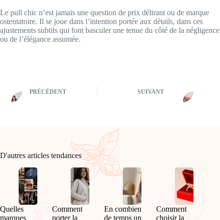
Le pull chic n’est jamais une question de prix délirant ou de marque
ostentatoire. Il se joue dans l’intention portée aux détails, dans ces
ajustements subtils qui font basculer une tenue du côté de la négligence
ou de l’élégance assumée.
PRÉCÉDENT
SUIVANT
D'autres articles tendances
Quelles
Comment
En combien
Comment
marques
porter la
de temps un
choisir la