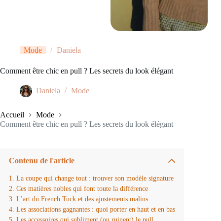
Mode
Daniela
Comment être chic en pull ? Les secrets du look élégant
Daniela
Mode
Accueil
Mode
Comment être chic en pull ? Les secrets du look élégant
Contenu de l'article
La coupe qui change tout : trouver son modèle signature
Ces matières nobles qui font toute la différence
L’art du French Tuck et des ajustements malins
Les associations gagnantes : quoi porter en haut et en bas
Les accessoires qui subliment (ou ruinent) le pull