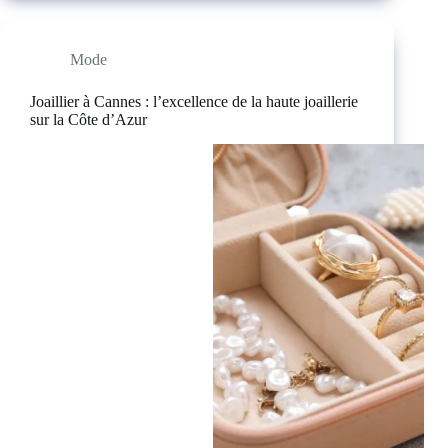
Mode
Joaillier à Cannes : l’excellence de la haute joaillerie
sur la Côte d’Azur