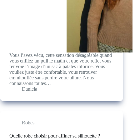
Vous l’avez vécu, cette sensation désagréable quand
vous enfilez un pull le matin et que votre reflet vous
renvoie l’image d’un sac à patates informe. Vous
vouliez juste être confortable, vous retrouver
emmitouflée sans perdre votre allure. Nous
connaissons toutes…
Daniela
Robes
Quelle robe choisir pour affiner sa silhouette ?