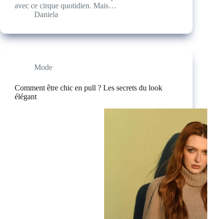
avec ce cirque quotidien. Mais…
Daniela
Mode
Comment être chic en pull ? Les secrets du look
élégant