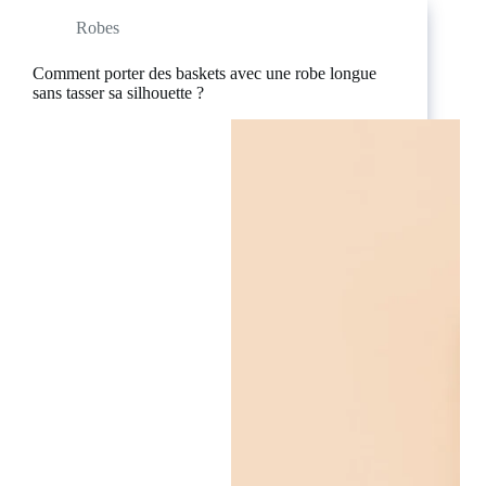
Robes
Comment porter des baskets avec une robe longue
sans tasser sa silhouette ?