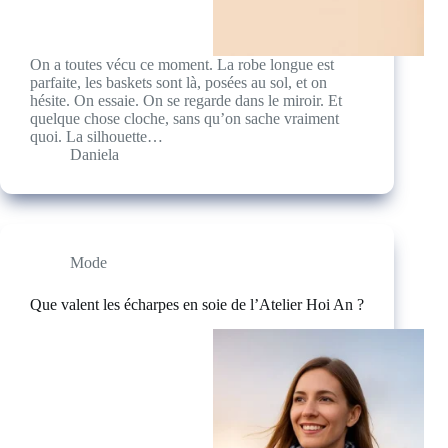
On a toutes vécu ce moment. La robe longue est
parfaite, les baskets sont là, posées au sol, et on
hésite. On essaie. On se regarde dans le miroir. Et
quelque chose cloche, sans qu’on sache vraiment
quoi. La silhouette…
Daniela
Mode
Que valent les écharpes en soie de l’Atelier Hoi An ?