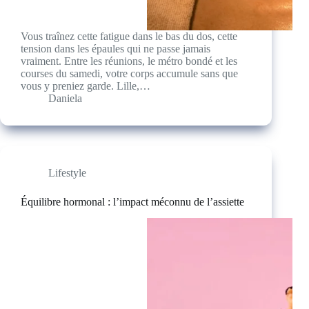
Vous traînez cette fatigue dans le bas du dos, cette
tension dans les épaules qui ne passe jamais
vraiment. Entre les réunions, le métro bondé et les
courses du samedi, votre corps accumule sans que
vous y preniez garde. Lille,…
Daniela
Lifestyle
Équilibre hormonal : l’impact méconnu de l’assiette