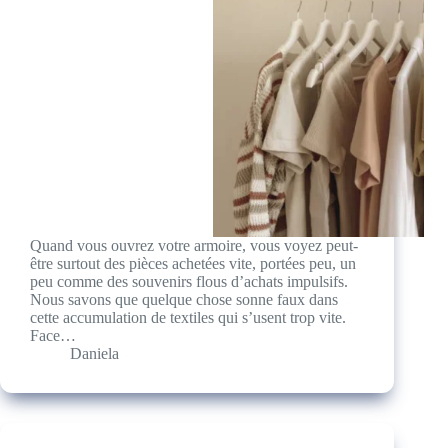
Quand vous ouvrez votre armoire, vous voyez peut-
être surtout des pièces achetées vite, portées peu, un
peu comme des souvenirs flous d’achats impulsifs.
Nous savons que quelque chose sonne faux dans
cette accumulation de textiles qui s’usent trop vite.
Face…
Daniela