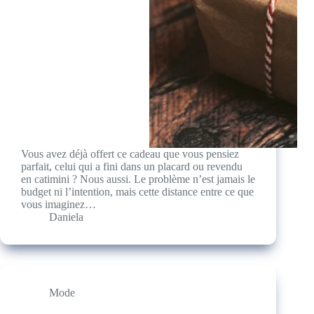
Vous avez déjà offert ce cadeau que vous pensiez
parfait, celui qui a fini dans un placard ou revendu
en catimini ? Nous aussi. Le problème n’est jamais le
budget ni l’intention, mais cette distance entre ce que
vous imaginez…
Daniela
Mode