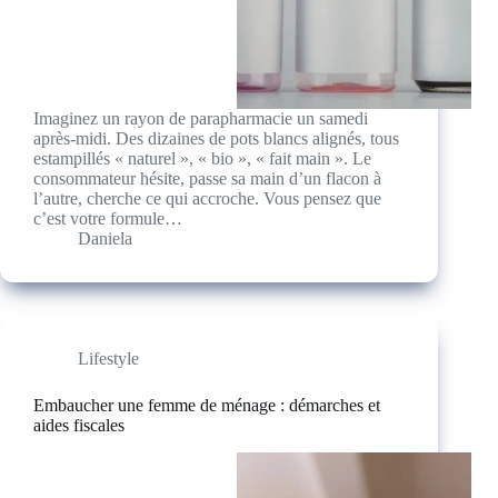
Imaginez un rayon de parapharmacie un samedi
après-midi. Des dizaines de pots blancs alignés, tous
estampillés « naturel », « bio », « fait main ». Le
consommateur hésite, passe sa main d’un flacon à
l’autre, cherche ce qui accroche. Vous pensez que
c’est votre formule…
Daniela
Lifestyle
Embaucher une femme de ménage : démarches et
aides fiscales