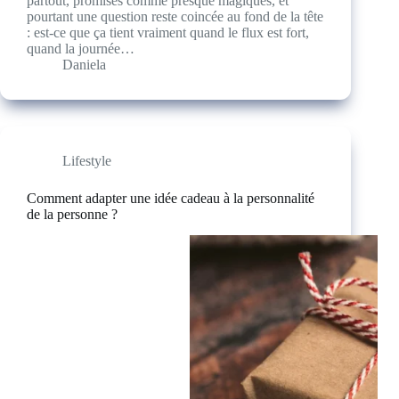
partout, promises comme presque magiques, et
pourtant une question reste coincée au fond de la tête
: est-ce que ça tient vraiment quand le flux est fort,
quand la journée…
Daniela
Lifestyle
Comment adapter une idée cadeau à la personnalité
de la personne ?