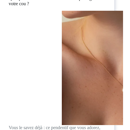
votre cou ?
Vous le savez déjà : ce pendentif que vous adorez,