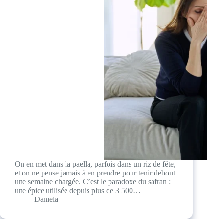
On en met dans la paella, parfois dans un riz de fête,
et on ne pense jamais à en prendre pour tenir debout
une semaine chargée. C’est le paradoxe du safran :
une épice utilisée depuis plus de 3 500…
Daniela