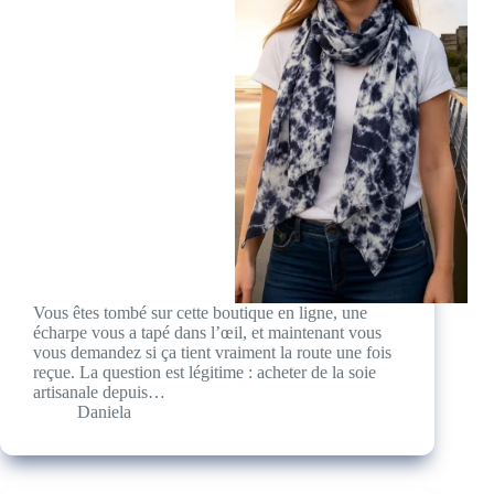
Vous êtes tombé sur cette boutique en ligne, une
écharpe vous a tapé dans l’œil, et maintenant vous
vous demandez si ça tient vraiment la route une fois
reçue. La question est légitime : acheter de la soie
artisanale depuis…
Daniela