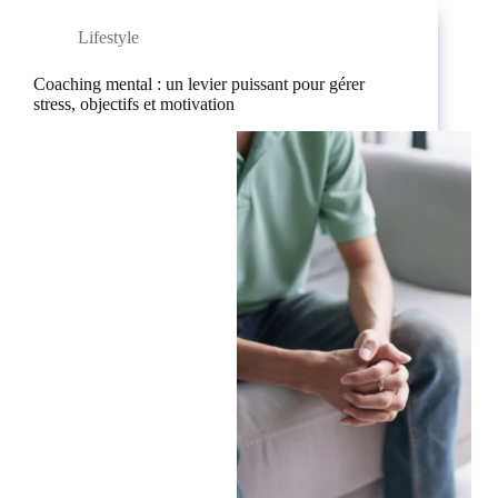
Lifestyle
Coaching mental : un levier puissant pour gérer
stress, objectifs et motivation