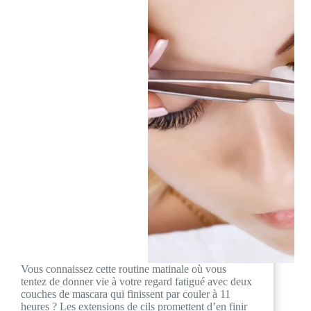
Vous connaissez cette routine matinale où vous
tentez de donner vie à votre regard fatigué avec deux
couches de mascara qui finissent par couler à 11
heures ? Les extensions de cils promettent d’en finir