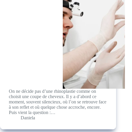
On ne décide pas d’une rhinoplastie comme on
choisit une coupe de cheveux. Il y a d’abord ce
moment, souvent silencieux, où l’on se retrouve face
à son reflet et où quelque chose accroche, encore.
Puis vient la question :…
Daniela