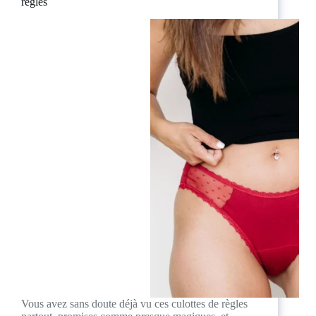
règles
Vous avez sans doute déjà vu ces culottes de règles