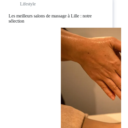
Lifestyle
Les meilleurs salons de massage à Lille : notre
sélection