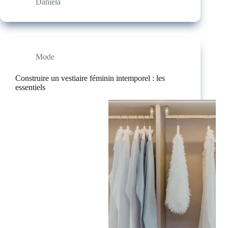
Daniela
Mode
Construire un vestiaire féminin intemporel : les
essentiels