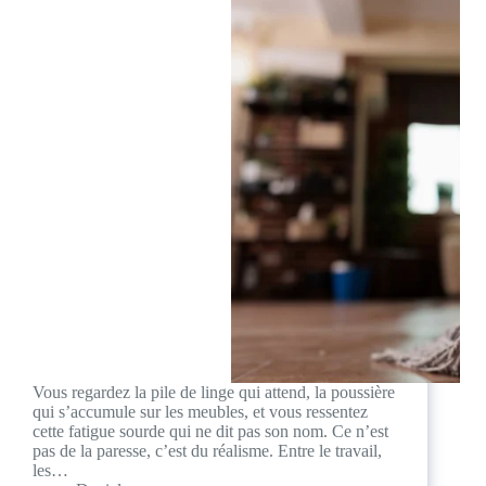
Vous regardez la pile de linge qui attend, la poussière
qui s’accumule sur les meubles, et vous ressentez
cette fatigue sourde qui ne dit pas son nom. Ce n’est
pas de la paresse, c’est du réalisme. Entre le travail,
les…