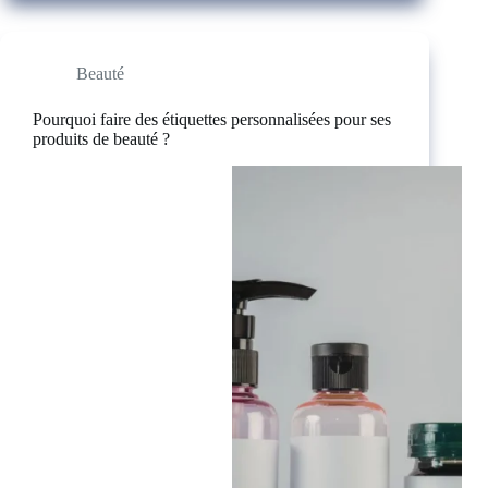
Beauté
Pourquoi faire des étiquettes personnalisées pour ses
produits de beauté ?