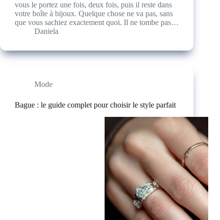
vous le portez une fois, deux fois, puis il reste dans
votre boîte à bijoux. Quelque chose ne va pas, sans
que vous sachiez exactement quoi. Il ne tombe pas…
Daniela
Mode
Bague : le guide complet pour choisir le style parfait