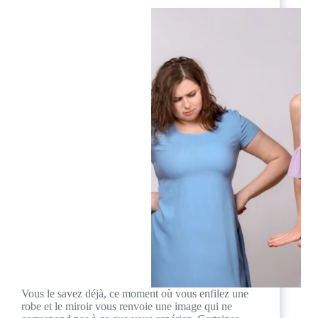
Vous le savez déjà, ce moment où vous enfilez une
robe et le miroir vous renvoie une image qui ne