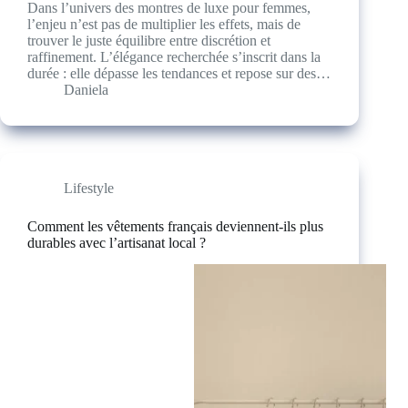
Dans l’univers des montres de luxe pour femmes,
l’enjeu n’est pas de multiplier les effets, mais de
trouver le juste équilibre entre discrétion et
raffinement. L’élégance recherchée s’inscrit dans la
durée : elle dépasse les tendances et repose sur des…
Daniela
Lifestyle
Comment les vêtements français deviennent-ils plus
durables avec l’artisanat local ?