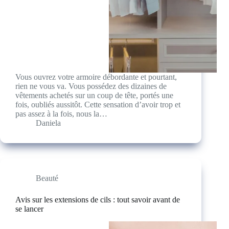
Vous ouvrez votre armoire débordante et pourtant,
rien ne vous va. Vous possédez des dizaines de
vêtements achetés sur un coup de tête, portés une
fois, oubliés aussitôt. Cette sensation d’avoir trop et
pas assez à la fois, nous la…
Daniela
Beauté
Avis sur les extensions de cils : tout savoir avant de
se lancer