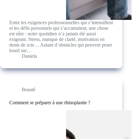
Entre les exigences professionnelles qui s’intensifient
et les défis personnels qui s’accumulent, une chose
est sûre : notre quotidien n’a jamais été aussi
exigeant. Stress, manque de clarté, motivation en
dents de scie… Autant d’obstacles qui peuvent peser
lourd sur…
Daniela
Beauté
Comment se préparer à une rhinoplastie ?