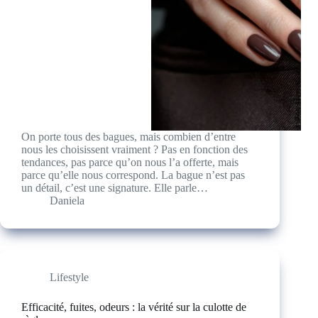
On porte tous des bagues, mais combien d’entre
nous les choisissent vraiment ? Pas en fonction des
tendances, pas parce qu’on nous l’a offerte, mais
parce qu’elle nous correspond. La bague n’est pas
un détail, c’est une signature. Elle parle…
Daniela
Lifestyle
Efficacité, fuites, odeurs : la vérité sur la culotte de