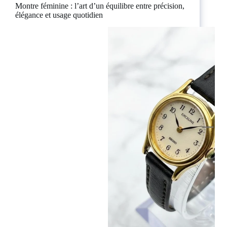
Montre féminine : l’art d’un équilibre entre précision,
élégance et usage quotidien