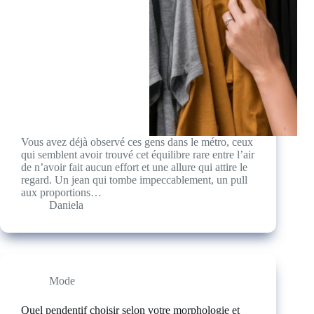
Vous avez déjà observé ces gens dans le métro, ceux
qui semblent avoir trouvé cet équilibre rare entre l’air
de n’avoir fait aucun effort et une allure qui attire le
regard. Un jean qui tombe impeccablement, un pull
aux proportions…
Daniela
Mode
Quel pendentif choisir selon votre morphologie et