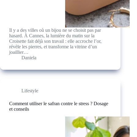
Il y a des villes où un bijou ne se choisit pas par
hasard. À Cannes, la lumière du matin sur la
Croisette fait déjà son travail : elle accroche l’or,
révèle les pierres, et transforme la vitrine d’un
joaillier…
Daniela
Lifestyle
Comment utiliser le safran contre le stress ? Dosage
et conseils